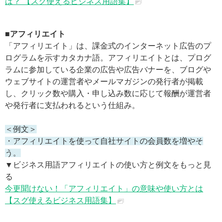
は？ 【スグ使えるビジネス用語集】
■アフィリエイト
「アフィリエイト」は、課金式のインターネット広告のプ
ログラムを示すカタカナ語。アフィリエイトとは、プログ
ラムに参加している企業の広告や広告バナーを、ブログや
ウェブサイトの運営者やメールマガジンの発行者が掲載
し、クリック数や購入・申し込み数に応じて報酬が運営者
や発行者に支払われるという仕組み。
＜例文＞
・アフィリエイトを使って自社サイトの会員数を増やそ
う。
▼ビジネス用語アフィリエイトの使い方と例文をもっと見
る
今更聞けない！「アフィリエイト」の意味や使い方とは
【スグ使えるビジネス用語集】