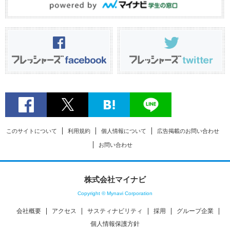
このサイトについて
利用規約
個人情報について
広告掲載のお問い合わせ
お問い合わせ
株式会社マイナビ
Copyright © Mynavi Corporation
会社概要
アクセス
サスティナビリティ
採用
グループ企業
個人情報保護方針