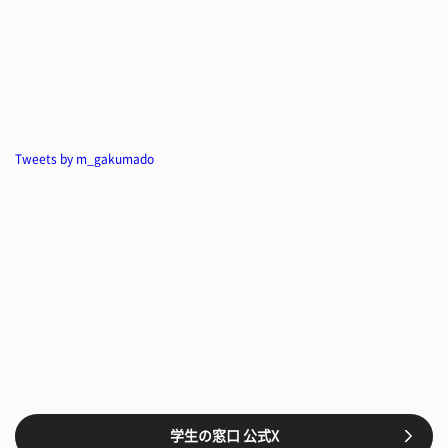
Tweets by m_gakumado
学生の窓口 公式X