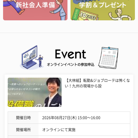
オンラインイベントの参加申込
【大林組】転勤&ジョブローテは怖くな
い！九州の現場から設
開催日時
2026年08月27日(木) 15:00〜16:00
開催場所
オンラインにて実施