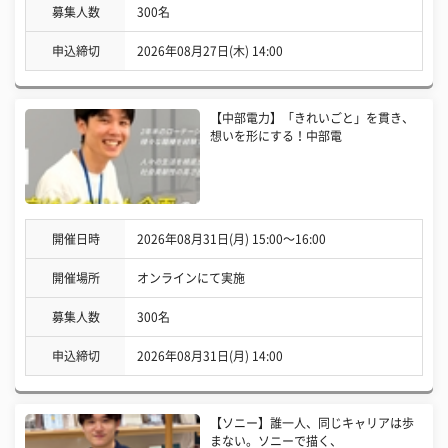
募集人数
300名
申込締切
2026年08月27日(木) 14:00
【中部電力】「きれいごと」を貫き、
想いを形にする！中部電
開催日時
2026年08月31日(月) 15:00〜16:00
開催場所
オンラインにて実施
募集人数
300名
申込締切
2026年08月31日(月) 14:00
【ソニー】誰一人、同じキャリアは歩
まない。ソニーで描く、