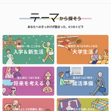
あなたへのきっかけが詰まった、6つのトビラ