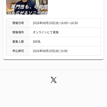
開催日時
2026年08月19日(水) 16:00〜16:50
開催場所
オンラインにて実施
募集人数
300名
申込締切
2026年08月19日(水) 15:00