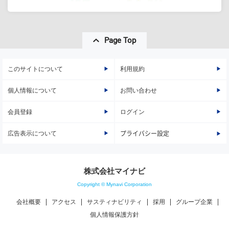
Page Top
このサイトについて
利用規約
個人情報について
お問い合わせ
会員登録
ログイン
広告表示について
プライバシー設定
株式会社マイナビ
Copyright © Mynavi Corporation
会社概要
アクセス
サスティナビリティ
採用
グループ企業
個人情報保護方針