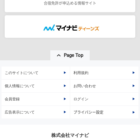
合宿免許が申込める情報サイト
Page Top
このサイトについて
利用規約
個人情報について
お問い合わせ
会員登録
ログイン
広告表示について
プライバシー設定
株式会社マイナビ