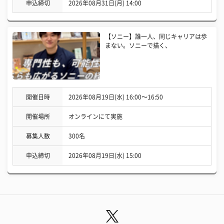
申込締切
2026年08月31日(月) 14:00
【ソニー】誰一人、同じキャリアは歩
まない。ソニーで描く、
開催日時
2026年08月19日(水) 16:00〜16:50
開催場所
オンラインにて実施
募集人数
300名
申込締切
2026年08月19日(水) 15:00