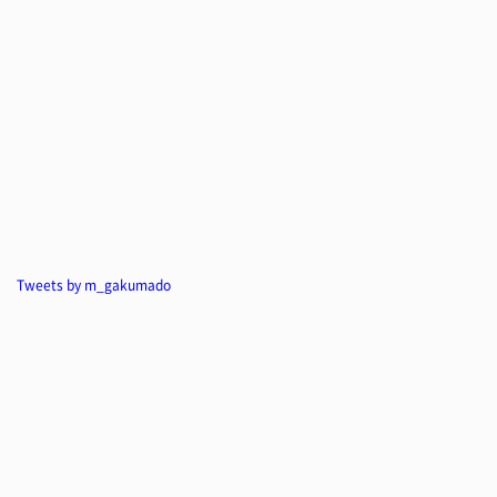
Tweets by m_gakumado