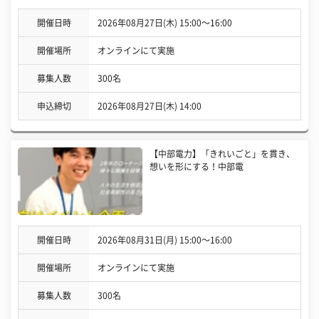
開催日時
2026年08月27日(木) 15:00〜16:00
開催場所
オンラインにて実施
募集人数
300名
申込締切
2026年08月27日(木) 14:00
【中部電力】「きれいごと」を貫き、
想いを形にする！中部電
開催日時
2026年08月31日(月) 15:00〜16:00
開催場所
オンラインにて実施
募集人数
300名