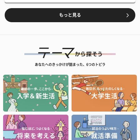
もっと見る
あなたへのきっかけが詰まった、6つのトビラ