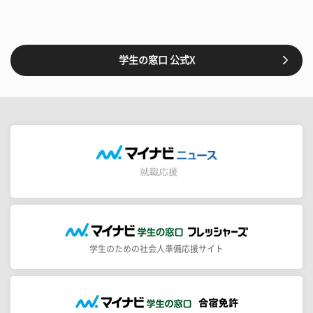
学生の窓口 公式X
学生のための社会人準備応援サイト