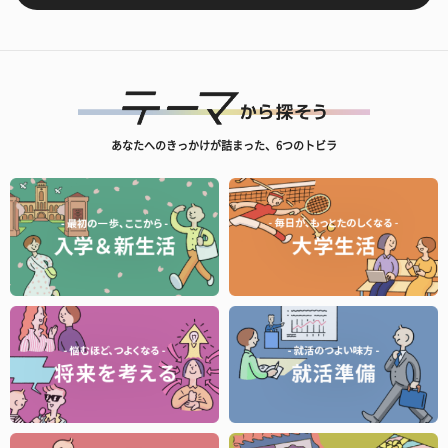
あなたへのきっかけが詰まった、6つのトビラ