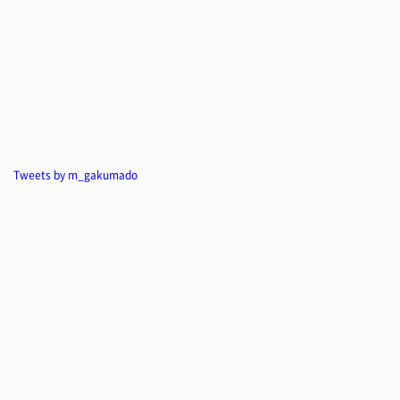
Tweets by m_gakumado