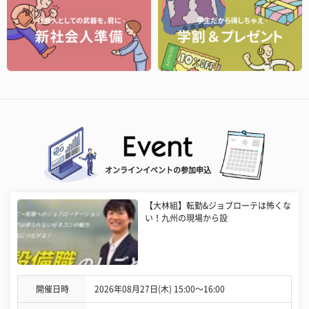
オンラインイベントの参加申込
【大林組】転勤&ジョブローテは怖くな
い！九州の現場から設
開催日時
2026年08月27日(木) 15:00〜16:00