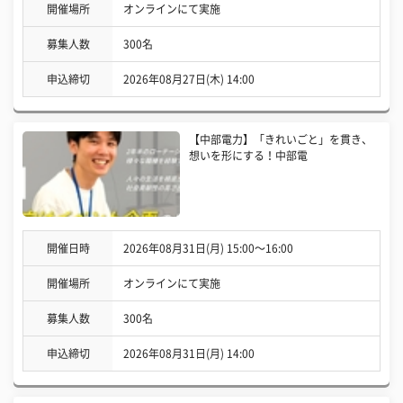
開催場所
オンラインにて実施
募集人数
300名
申込締切
2026年08月27日(木) 14:00
【中部電力】「きれいごと」を貫き、
想いを形にする！中部電
開催日時
2026年08月31日(月) 15:00〜16:00
開催場所
オンラインにて実施
募集人数
300名
申込締切
2026年08月31日(月) 14:00