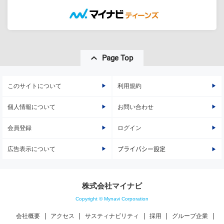
Page Top
このサイトについて
利用規約
個人情報について
お問い合わせ
会員登録
ログイン
広告表示について
プライバシー設定
株式会社マイナビ
Copyright © Mynavi Corporation
会社概要
アクセス
サスティナビリティ
採用
グループ企業