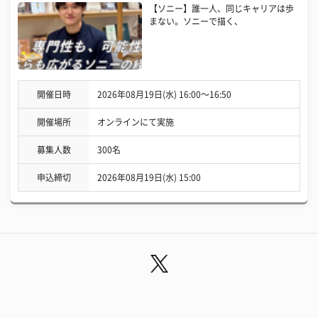
【ソニー】誰一人、同じキャリアは歩
まない。ソニーで描く、
開催日時
2026年08月19日(水) 16:00〜16:50
開催場所
オンラインにて実施
募集人数
300名
申込締切
2026年08月19日(水) 15:00