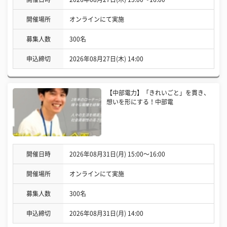
開催場所
オンラインにて実施
募集人数
300名
申込締切
2026年08月27日(木) 14:00
【中部電力】「きれいごと」を貫き、
想いを形にする！中部電
開催日時
2026年08月31日(月) 15:00〜16:00
開催場所
オンラインにて実施
募集人数
300名
申込締切
2026年08月31日(月) 14:00