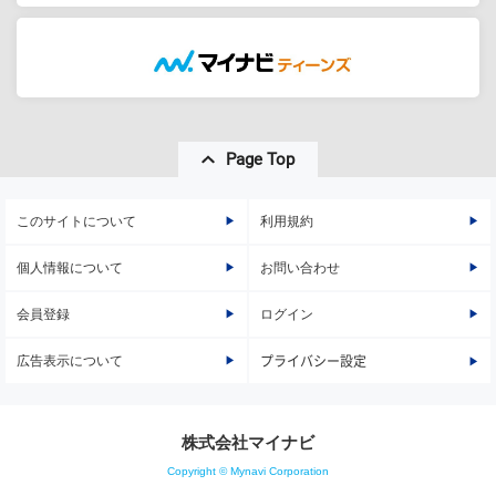
Page Top
このサイトについて
利用規約
個人情報について
お問い合わせ
会員登録
ログイン
広告表示について
プライバシー設定
株式会社マイナビ
Copyright © Mynavi Corporation