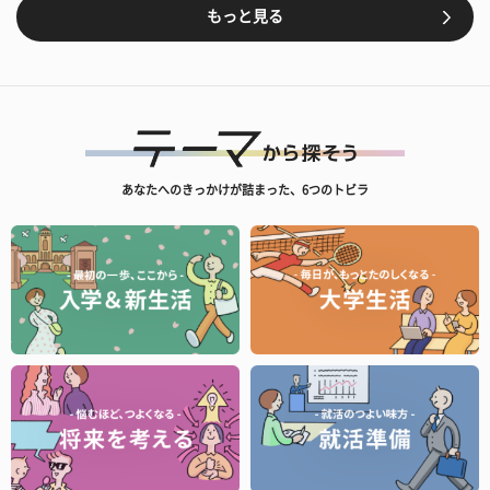
もっと見る
あなたへのきっかけが詰まった、6つのトビラ