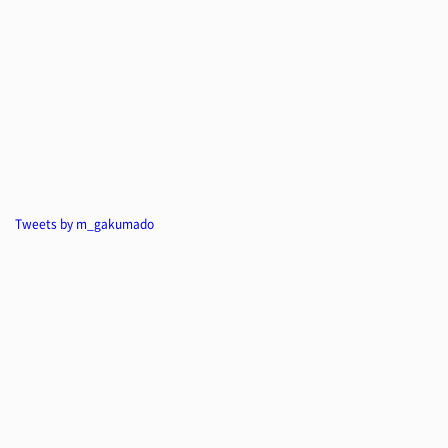
Tweets by m_gakumado