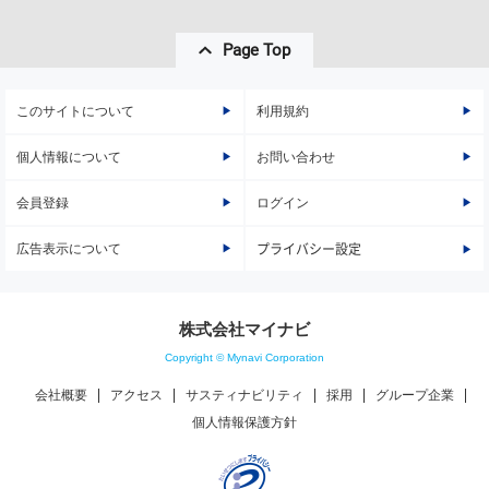
Page Top
このサイトについて
利用規約
個人情報について
お問い合わせ
会員登録
ログイン
広告表示について
プライバシー設定
株式会社マイナビ
Copyright © Mynavi Corporation
会社概要
アクセス
サスティナビリティ
採用
グループ企業
個人情報保護方針