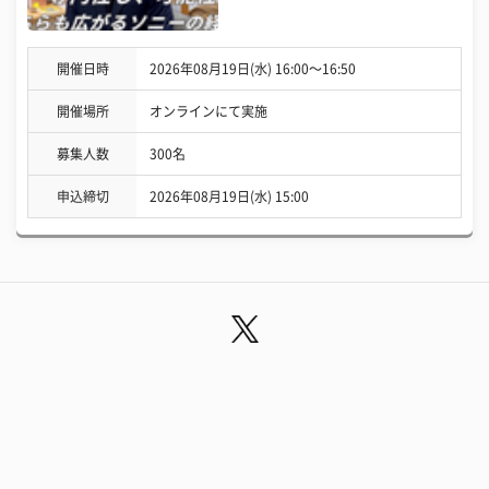
開催日時
2026年08月19日(水) 16:00〜16:50
開催場所
オンラインにて実施
募集人数
300名
申込締切
2026年08月19日(水) 15:00