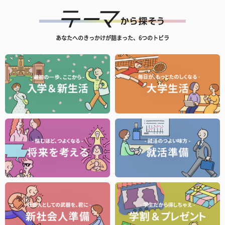
あなたへのきっかけが詰まった、6つのトビラ