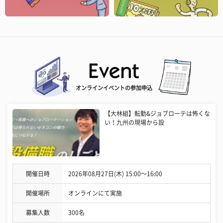
オンラインイベントの参加申込
【大林組】転勤&ジョブローテは怖くな
い！九州の現場から設
開催日時
2026年08月27日(木) 15:00〜16:00
開催場所
オンラインにて実施
募集人数
300名