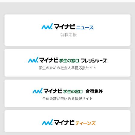
学生のための社会人準備応援サイト
合宿免許が申込める情報サイト