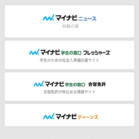
学生のための社会人準備応援サイト
合宿免許が申込める情報サイト