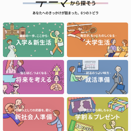
あなたへのきっかけが詰まった、6つのトビラ