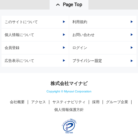
Page Top
このサイトについて
利用規約
個人情報について
お問い合わせ
会員登録
ログイン
広告表示について
プライバシー設定
株式会社マイナビ
Copyright © Mynavi Corporation
会社概要
アクセス
サスティナビリティ
採用
グループ企業
個人情報保護方針