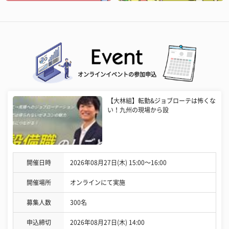
オンラインイベントの参加申込
【大林組】転勤&ジョブローテは怖くな
い！九州の現場から設
開催日時
2026年08月27日(木) 15:00〜16:00
開催場所
オンラインにて実施
募集人数
300名
申込締切
2026年08月27日(木) 14:00