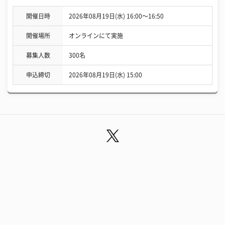
開催日時
2026年08月19日(水) 16:00〜16:50
開催場所
オンラインにて実施
募集人数
300名
申込締切
2026年08月19日(水) 15:00