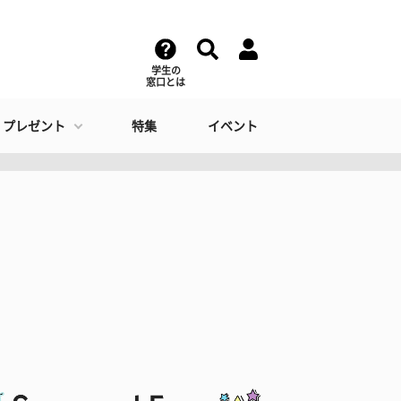
学生の
窓口とは
・プレゼント
特集
イベント