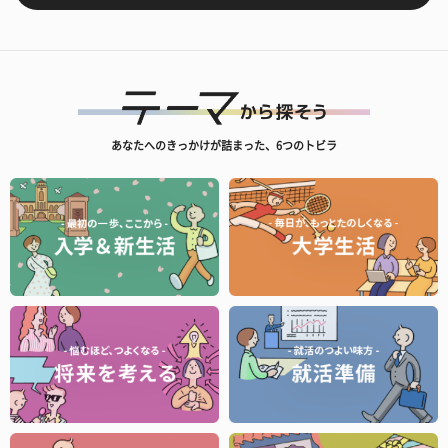
あなたへのきっかけが詰まった、6つのトビラ