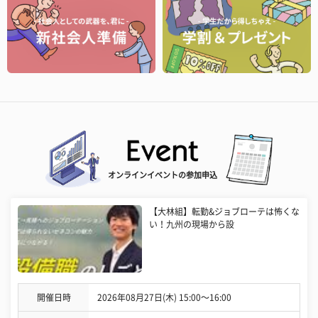
オンラインイベントの参加申込
【大林組】転勤&ジョブローテは怖くな
い！九州の現場から設
開催日時
2026年08月27日(木) 15:00〜16:00