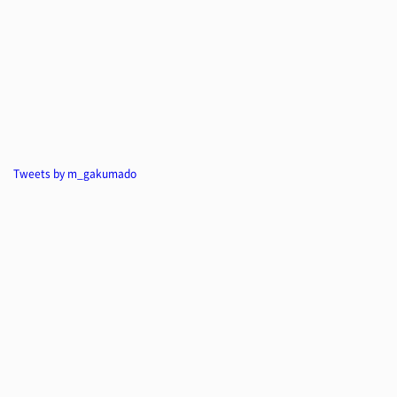
Tweets by m_gakumado