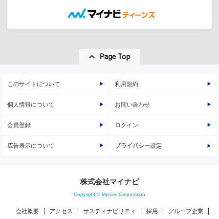
Page Top
このサイトについて
利用規約
個人情報について
お問い合わせ
会員登録
ログイン
広告表示について
プライバシー設定
株式会社マイナビ
Copyright © Mynavi Corporation
会社概要
アクセス
サスティナビリティ
採用
グループ企業