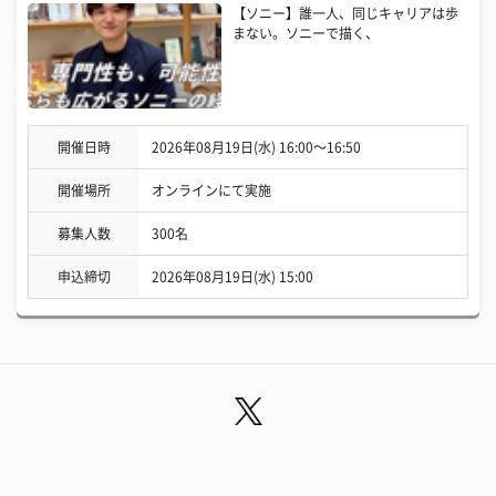
【ソニー】誰一人、同じキャリアは歩
まない。ソニーで描く、
開催日時
2026年08月19日(水) 16:00〜16:50
開催場所
オンラインにて実施
募集人数
300名
申込締切
2026年08月19日(水) 15:00