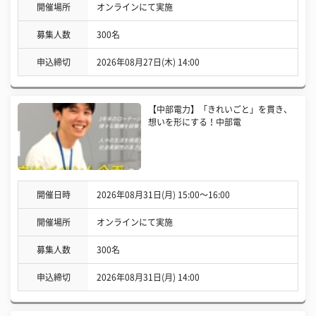
開催場所
オンラインにて実施
募集人数
300名
申込締切
2026年08月27日(木) 14:00
【中部電力】「きれいごと」を貫き、
想いを形にする！中部電
開催日時
2026年08月31日(月) 15:00〜16:00
開催場所
オンラインにて実施
募集人数
300名
申込締切
2026年08月31日(月) 14:00