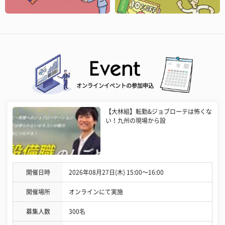
オンラインイベントの参加申込
【大林組】転勤&ジョブローテは怖くな
い！九州の現場から設
開催日時
2026年08月27日(木) 15:00〜16:00
開催場所
オンラインにて実施
募集人数
300名