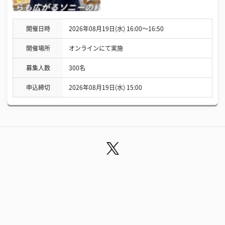
開催日時
2026年08月19日(水) 16:00〜16:50
開催場所
オンラインにて実施
募集人数
300名
申込締切
2026年08月19日(水) 15:00