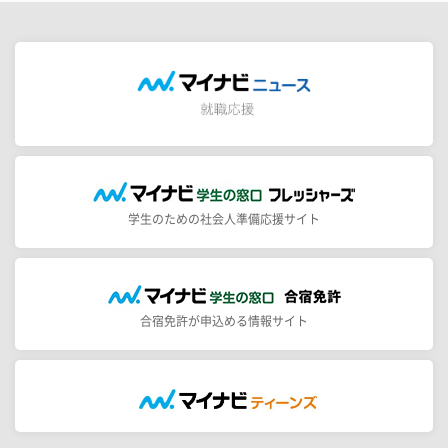
学生のための社会人準備応援サイト
合宿免許が申込める情報サイト