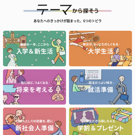
あなたへのきっかけが詰まった、6つのトビラ