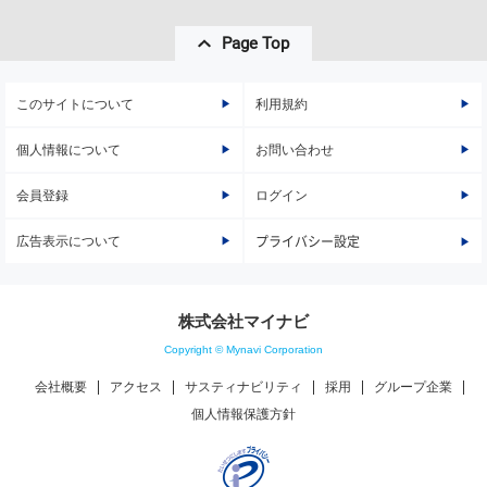
Page Top
このサイトについて
利用規約
個人情報について
お問い合わせ
会員登録
ログイン
広告表示について
プライバシー設定
株式会社マイナビ
Copyright © Mynavi Corporation
会社概要
アクセス
サスティナビリティ
採用
グループ企業
個人情報保護方針