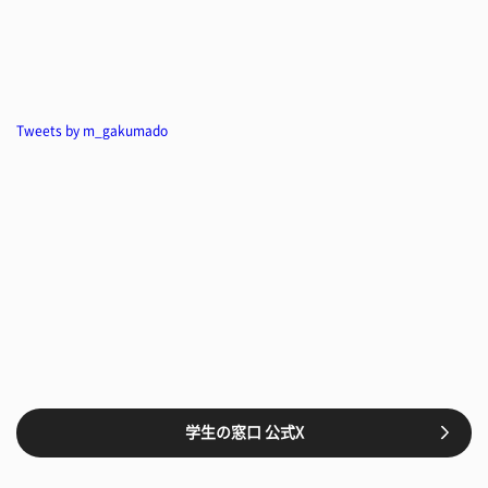
Tweets by m_gakumado
学生の窓口 公式X