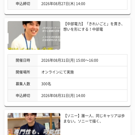
申込締切
2026年08月27日(木) 14:00
【中部電力】「きれいごと」を貫き、
想いを形にする！中部電
開催日時
2026年08月31日(月) 15:00〜16:00
開催場所
オンラインにて実施
募集人数
300名
申込締切
2026年08月31日(月) 14:00
【ソニー】誰一人、同じキャリアは歩
まない。ソニーで描く、