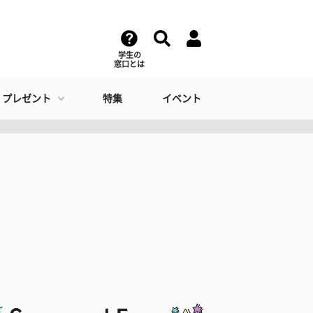
学生の
窓口とは
・プレゼント
特集
イベント