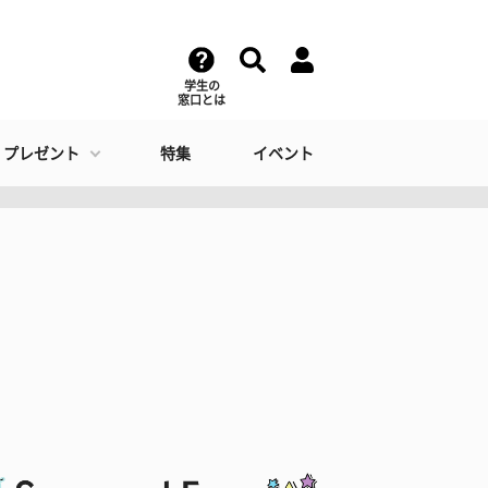
学生の
窓口とは
・プレゼント
特集
イベント