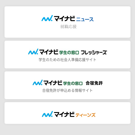
学生のための社会人準備応援サイト
合宿免許が申込める情報サイト