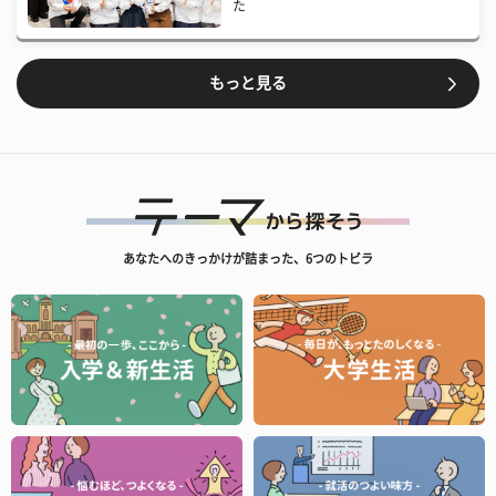
た
もっと見る
あなたへのきっかけが詰まった、6つのトビラ