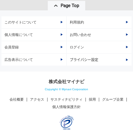
Page Top
このサイトについて
利用規約
個人情報について
お問い合わせ
会員登録
ログイン
広告表示について
プライバシー設定
株式会社マイナビ
Copyright © Mynavi Corporation
会社概要
アクセス
サスティナビリティ
採用
グループ企業
個人情報保護方針