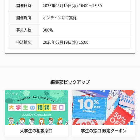
開催日時
2026年08月19日(水) 16:00〜16:50
開催場所
オンラインにて実施
募集人数
300名
申込締切
2026年08月19日(水) 15:00
編集部ピックアップ
大学生の相談窓口
学生の窓口 限定クーポン