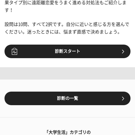
果タイプ別に遠距離恋愛をうまく進める対処法もご紹介しま
す！
設問は10問、すべて2択です。自分に近いと感じる方を選んで
ください。迷ったときには、悩まず直感で決めましょう。
診断スタート
診断の一覧
「大学生活」カテゴリの