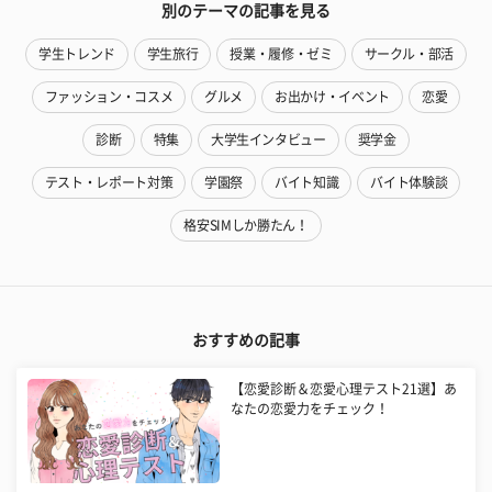
別のテーマの記事を見る
学生トレンド
学生旅行
授業・履修・ゼミ
サークル・部活
ファッション・コスメ
グルメ
お出かけ・イベント
恋愛
診断
特集
大学生インタビュー
奨学金
テスト・レポート対策
学園祭
バイト知識
バイト体験談
格安SIMしか勝たん！
おすすめの記事
【恋愛診断＆恋愛心理テスト21選】あ
なたの恋愛力をチェック！