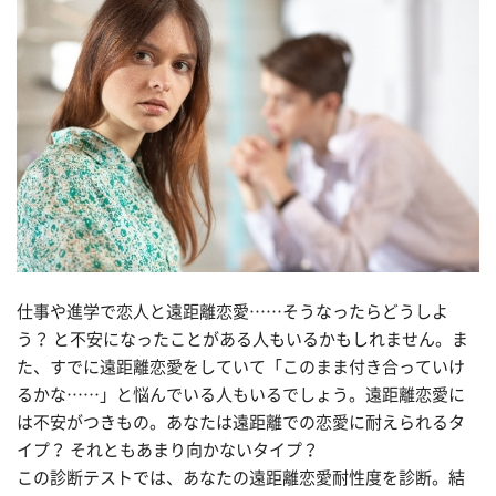
仕事や進学で恋人と遠距離恋愛……そうなったらどうしよ
う？ と不安になったことがある人もいるかもしれません。ま
た、すでに遠距離恋愛をしていて「このまま付き合っていけ
るかな……」と悩んでいる人もいるでしょう。遠距離恋愛に
は不安がつきもの。あなたは遠距離での恋愛に耐えられるタ
イプ？ それともあまり向かないタイプ？
この診断テストでは、あなたの遠距離恋愛耐性度を診断。結