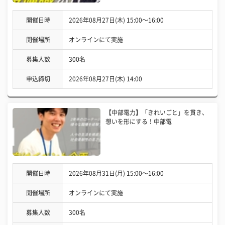
開催日時
2026年08月27日(木) 15:00〜16:00
開催場所
オンラインにて実施
募集人数
300名
申込締切
2026年08月27日(木) 14:00
【中部電力】「きれいごと」を貫き、
想いを形にする！中部電
開催日時
2026年08月31日(月) 15:00〜16:00
開催場所
オンラインにて実施
募集人数
300名