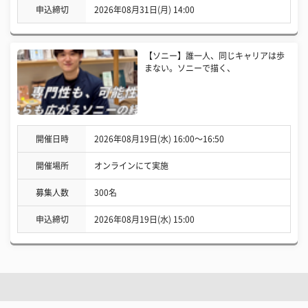
申込締切
2026年08月31日(月) 14:00
【ソニー】誰一人、同じキャリアは歩
まない。ソニーで描く、
開催日時
2026年08月19日(水) 16:00〜16:50
開催場所
オンラインにて実施
募集人数
300名
申込締切
2026年08月19日(水) 15:00