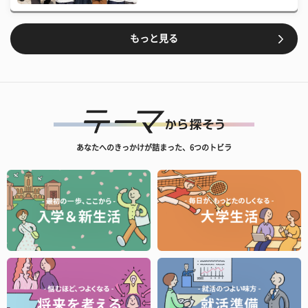
もっと見る
あなたへのきっかけが詰まった、6つのトビラ