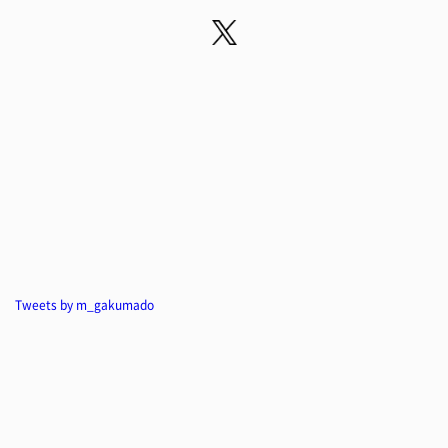
Tweets by m_gakumado