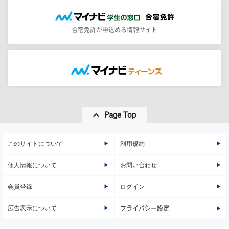
合宿免許が申込める情報サイト
Page Top
このサイトについて
利用規約
個人情報について
お問い合わせ
会員登録
ログイン
広告表示について
プライバシー設定