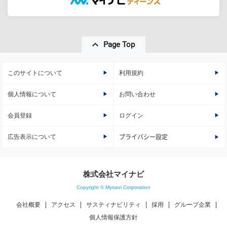
Page Top
このサイトについて
利用規約
個人情報について
お問い合わせ
会員登録
ログイン
広告表示について
プライバシー設定
株式会社マイナビ
Copyright © Mynavi Corporation
会社概要
アクセス
サスティナビリティ
採用
グループ企業
個人情報保護方針