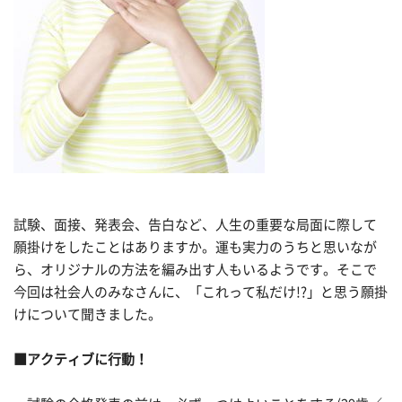
試験、面接、発表会、告白など、人生の重要な局面に際して
願掛けをしたことはありますか。運も実力のうちと思いなが
ら、オリジナルの方法を編み出す人もいるようです。そこで
今回は社会人のみなさんに、「これって私だけ!?」と思う願掛
けについて聞きました。
■アクティブに行動！