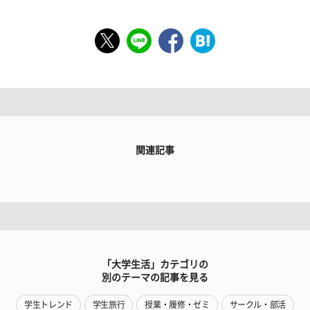
関連記事
「大学生活」カテゴリの
別のテーマの記事を見る
学生トレンド
学生旅行
授業・履修・ゼミ
サークル・部活