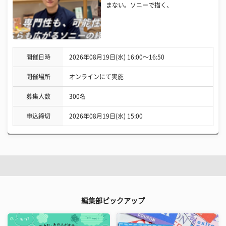
まない。ソニーで描く、
開催日時
2026年08月19日(水) 16:00〜16:50
開催場所
オンラインにて実施
募集人数
300名
申込締切
2026年08月19日(水) 15:00
編集部ピックアップ