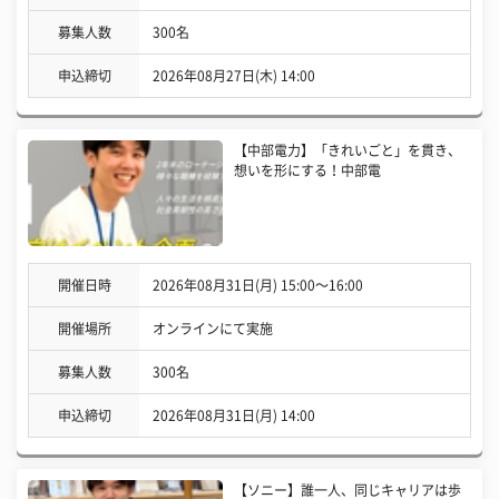
募集人数
300名
申込締切
2026年08月27日(木) 14:00
【中部電力】「きれいごと」を貫き、
想いを形にする！中部電
開催日時
2026年08月31日(月) 15:00〜16:00
開催場所
オンラインにて実施
募集人数
300名
申込締切
2026年08月31日(月) 14:00
【ソニー】誰一人、同じキャリアは歩