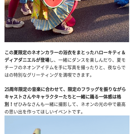
この夏限定のネオンカラーの浴衣をまとったハローキティ＆
ディアダニエルが登場
し、一緒にダンスを楽しんだり、夏モ
チーフのネオンアイテムを手に写真を撮ったりと、夜ならで
はの特別なグリーティングを満喫できます。
25周年限定の音楽に合わせて、限定のフラッグを振りながら
キャストさんやキャラクターたちと一緒に踊る一体感は格
別！
ぜひみなさんも一緒に撮影して、ネオンの光の中で最高
の思い出を作ってほしいイベントです。