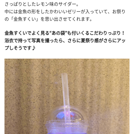
さっぱりとしたレモン味のサイダー。
中には金魚の形をしたかわいいゼリーが入っていて、お祭り
の「金魚すくい」を思い出させてくれます。
金魚すくいでよく見る“あの袋”も付いくるこだわりっぷり！
浴衣で持って写真を撮ったら、さらに夏祭り感がさらにアッ
プしそうです♪