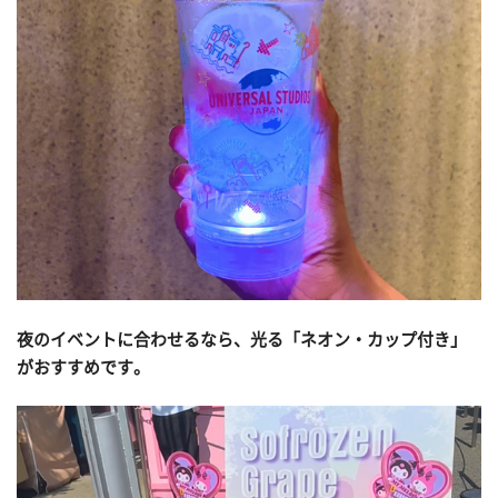
夜のイベントに合わせるなら、光る「ネオン・カップ付き」
がおすすめです。