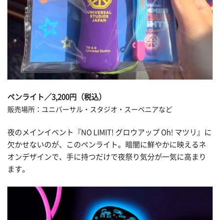
ペンライト／3,200円（税込）
販売場所：ユニバーサル・スタジオ・スーベニアなど
夜のメインイベント『NO LIMIT! グロウアップ Oh! マツリ』に
欠かせないのが、このペンライト。暗闇に鮮やかに映えるネ
オンデザインで、手に持つだけで夜祭り気分が一気に高まり
ます。