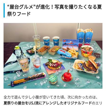
“屋台グルメ”が進化！写真を撮りたくなる夏
祭りフード
全力で遊んで少し小腹が空いてきた頃、次に向かったのは、
夏祭りの屋台をUSJ流にアレンジしたオリジナルフード
のエリ