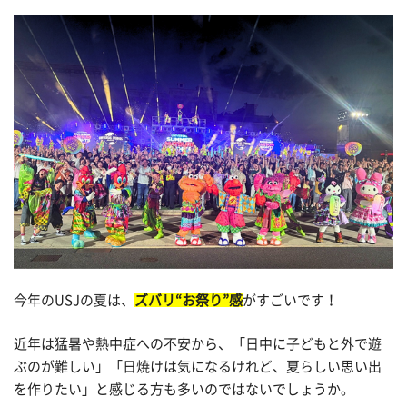
今年のUSJの夏は、
ズバリ“お祭り”感
がすごいです！
近年は猛暑や熱中症への不安から、「日中に子どもと外で遊
ぶのが難しい」「日焼けは気になるけれど、夏らしい思い出
を作りたい」と感じる方も多いのではないでしょうか。