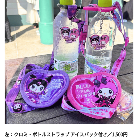
左：クロミ・ボトルストラップ アイスパック付き／1,500円