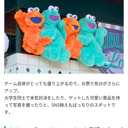
ゲーム自体がとっても盛り上がるので、お祭り気分がさらに
アップ。
大学生同士で本気対決をしたり、ゲットした可愛い景品を持
って写真を撮ったりと、
SNS
映えもばっちりのスポットで
す。