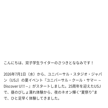
こんにちは、双子学生ライターのさつきとななみです！
2026年7月1日（水）から、ユニバーサル・スタジオ・ジャパ
ン（USJ）の夏イベント『ユニバーサル・クール・サマー ～
Discover U!!!～』がスタートしました。25周年を迎えたUSJ
で、昼のびしょ濡れ体験から、夜のネオン輝く“夏祭り”ま
で、ひと足早く体験してきました。