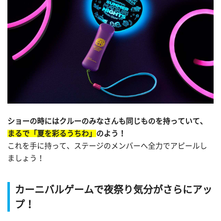
ショーの時にはクルーのみなさんも同じものを持っていて、
まるで「夏を彩るうちわ」
のよう！
これを手に持って、ステージのメンバーへ全力でアピールし
ましょう！
カーニバルゲームで夜祭り気分がさらにアッ
プ！