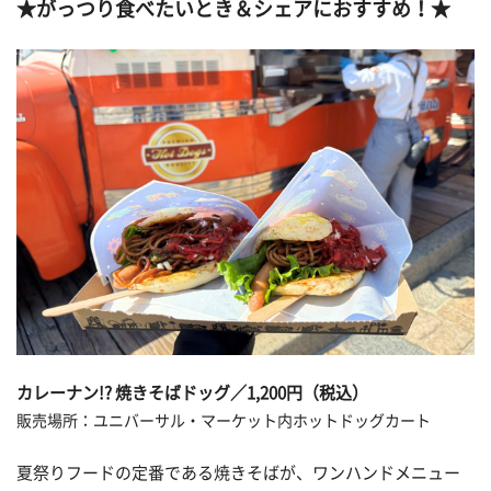
★がっつり食べたいとき＆シェアにおすすめ！★
カレーナン!? 焼きそばドッグ／1,200円（税込）
販売場所：ユニバーサル・マーケット内ホットドッグカート
夏祭りフードの定番である焼きそばが、ワンハンドメニュー