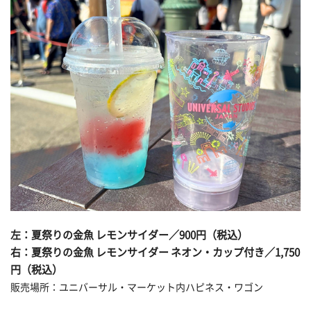
左：夏祭りの金魚 レモンサイダー／900円（税込）
右：
夏祭りの金魚 レモンサイダー ネオン・カップ付き／1,750
円（税込）
販売場所：ユニバーサル・マーケット内ハピネス・ワゴン