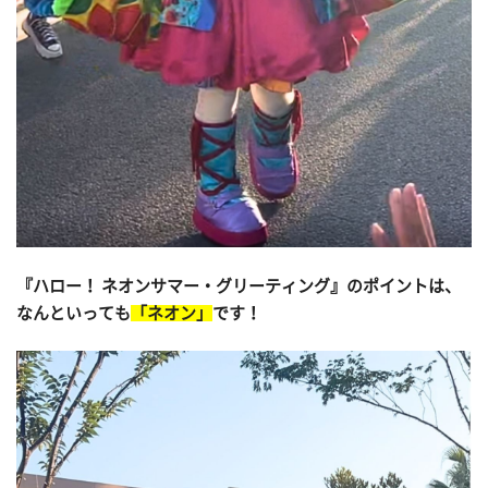
『ハロー！ ネオンサマー・グリーティング』のポイントは、
なんといっても
「ネオン」
です！