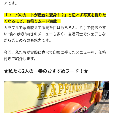
アです。
「ユニバのカートが屋台に変身！？」と思わず写真を撮りた
くなるほど、お祭りムード満載。
カラフルで写真映えする見た目はもちろん、片手で持ちやす
い“食べ歩き”向きのメニューも多く、友達同士でシェアしな
がら楽しめるのも魅力です。
今回、私たちが実際に食べて印象に残ったメニューを、価格
付きで紹介します。
★私たち2人の一番のおすすめフード！★