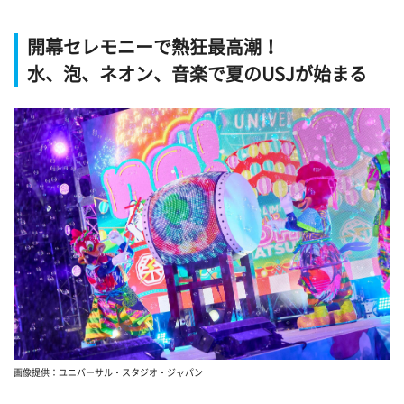
開幕セレモニーで熱狂最高潮！
水、泡、ネオン、音楽で夏のUSJが始まる
画像提供：ユニバーサル・スタジオ・ジャパン