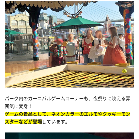
パーク内のカーニバルゲームコーナーも、夜祭りに映える雰
囲気に変身！
ゲームの景品として、ネオンカラーのエルモやクッキーモン
スターなどが登場
しています。