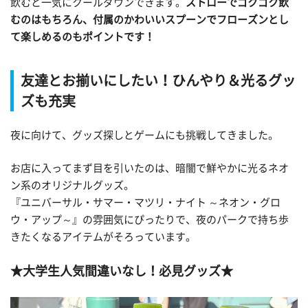
飲むと一気にクールダウンできます。
ストローでゴクゴク飲
むのはもちろん、付属のかわいいスプーンでフローズンとし
て楽しめるのもポイントです！
友達とお揃いにしたい！ひんやり＆光るグッ
ズも充実
夜に向けて、グッズ探しとゲームにも挑戦してきました。
お店に入ってまず目を引いたのは、暗闇で鮮やかに光るネオ
ン系のオリジナルグッズ。
『ユニバーサル・サマー・マツリ・ナイト ～ネオン・グロ
ウ・アップ～』の雰囲気にぴったりで、夜のパークで持ち歩
きたくなるアイテムがそろっています。
★大学生人気間違いなし！必見グッズ★