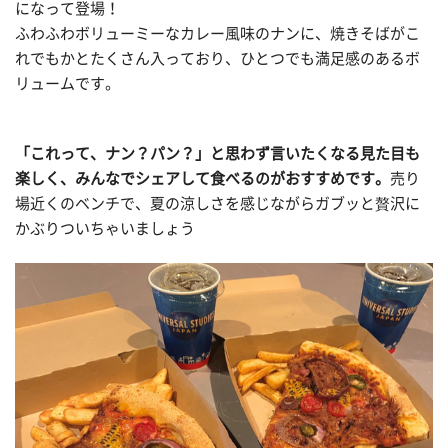
になって登場！
ふわふわボリューミーなカレー風味のナンに、焼きそばがこ
れでもかとたくさん入っており、ひとつでも満足感のあるボ
リュームです。
「これって、ナン？パン？」と思わず言いたくなる見た目も
楽しく、みんなでシェアして食べるのがおすすめです。
売り
場近くのベンチで、夏の涼しさを感じながらガブッと贅沢に
かぶりついちゃいましょう