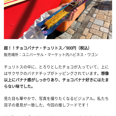
超！！チョコバナナ・チュリトス／900円（税込）
販売場所：ユニバーサル・マーケット内ハピネス・ワゴン
チュリトスの中に、とろりとしたチョコが入っていて、上に
はサクサクのバナナチップがトッピングされています。
想像
以上にバナナ感がしっかりあり、チョコバナナ好きにはたま
らない味でした。
見た目も華やかで、写真を撮りたくなるビジュアル。私たち
双子の意見が一致した、今回の推しフードです！