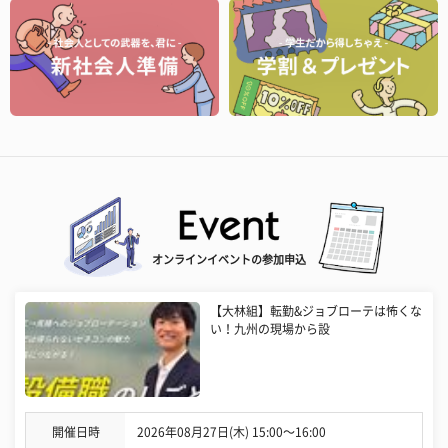
オンラインイベントの参加申込
【大林組】転勤&ジョブローテは怖くな
い！九州の現場から設
開催日時
2026年08月27日(木) 15:00〜16:00