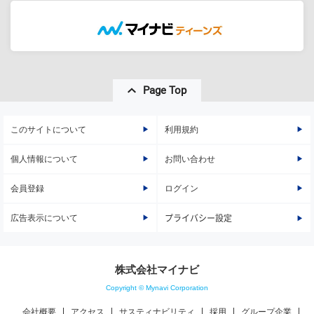
Page Top
このサイトについて
利用規約
個人情報について
お問い合わせ
会員登録
ログイン
広告表示について
プライバシー設定
株式会社マイナビ
Copyright © Mynavi Corporation
会社概要
アクセス
サスティナビリティ
採用
グループ企業