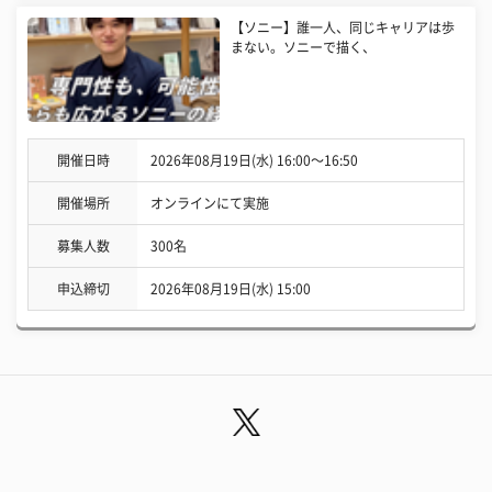
【ソニー】誰一人、同じキャリアは歩
まない。ソニーで描く、
開催日時
2026年08月19日(水) 16:00〜16:50
開催場所
オンラインにて実施
募集人数
300名
申込締切
2026年08月19日(水) 15:00