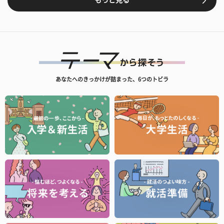
もっと見る
あなたへのきっかけが詰まった、6つのトビラ