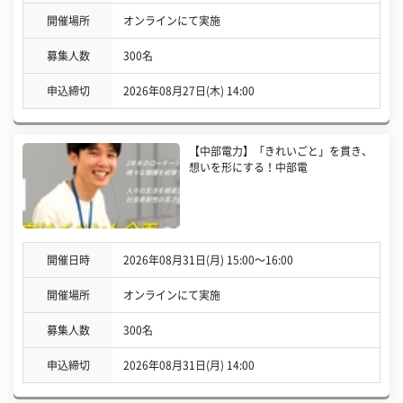
開催場所
オンラインにて実施
募集人数
300名
申込締切
2026年08月27日(木) 14:00
【中部電力】「きれいごと」を貫き、
想いを形にする！中部電
開催日時
2026年08月31日(月) 15:00〜16:00
開催場所
オンラインにて実施
募集人数
300名
申込締切
2026年08月31日(月) 14:00