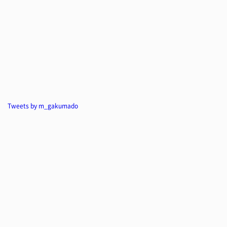
Tweets by m_gakumado