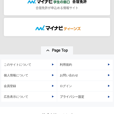
合宿免許が申込める情報サイト
Page Top
このサイトについて
利用規約
個人情報について
お問い合わせ
会員登録
ログイン
広告表示について
プライバシー設定