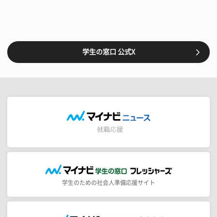
学生の窓口 公式X
学生のための社会人準備応援サイト