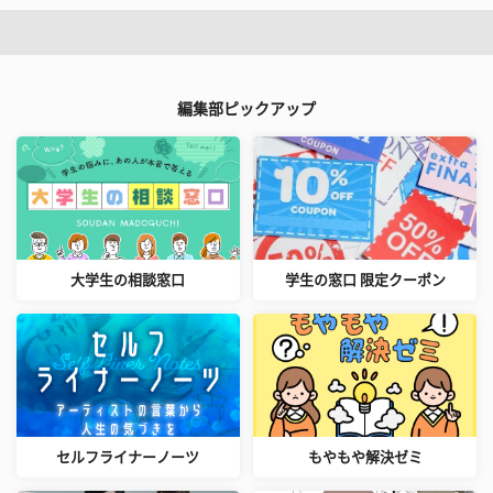
編集部ピックアップ
大学生の相談窓口
学生の窓口 限定クーポン
セルフライナーノーツ
もやもや解決ゼミ