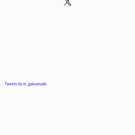
Tweets by m_gakumado