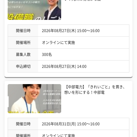
開催日時
2026年08月27日(木) 15:00〜16:00
開催場所
オンラインにて実施
募集人数
300名
申込締切
2026年08月27日(木) 14:00
【中部電力】「きれいごと」を貫き、
想いを形にする！中部電
開催日時
2026年08月31日(月) 15:00〜16:00
開催場所
オンラインにて実施