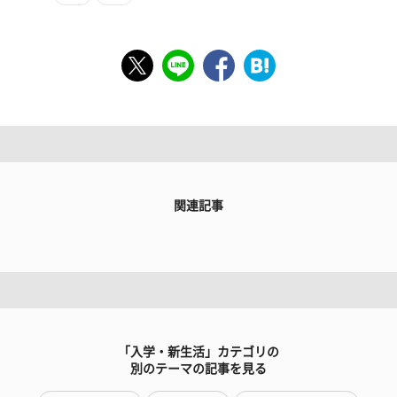
関連記事
「入学・新生活」カテゴリの
別のテーマの記事を見る