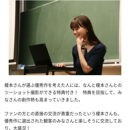
榎本さんが選ぶ優秀作を考えた人には、なんと榎本さんとの
ツーショット撮影ができる特典付き！ 特典を目指して、み
なさんの創作熱も高まっていきました。
ファンの方との直接の交流が貴重だったという榎本さんも、
優秀作に選出された観客のみなさんと楽しそうに交流してお
り、大盛況！