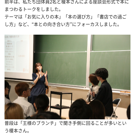
前半は、私たち団体員2名と榎本さんによる座談会形式で本に
まつわるトークをしました。
テーマは「お気に入りの本」「本の選び方」「書店での過ご
し方」など、“本との向き合い方”にフォーカスしました。
普段は「王様のブランチ」で聞き手側に回ることが多いとい
う榎本さん。