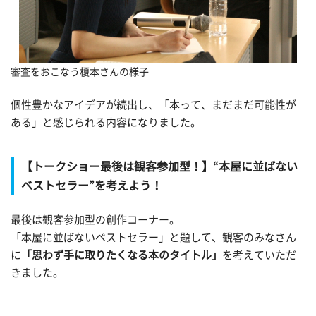
審査をおこなう榎本さんの様子
個性豊かなアイデアが続出し、「本って、まだまだ可能性が
ある」と感じられる内容になりました。
【トークショー最後は観客参加型！】“本屋に並ばない
ベストセラー”を考えよう！
最後は観客参加型の創作コーナー。
「本屋に並ばないベストセラー」と題して、観客のみなさん
に
「思わず手に取りたくなる本のタイトル」
を考えていただ
きました。