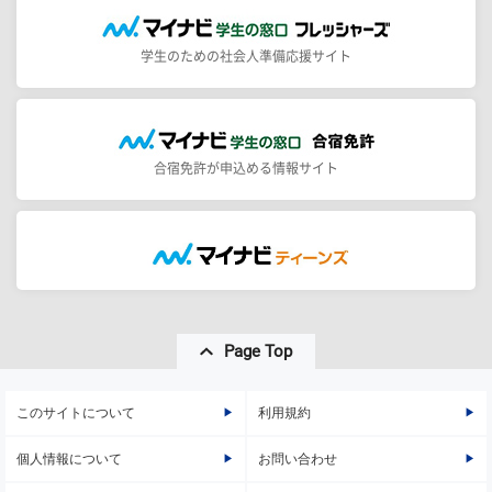
学生のための社会人準備応援サイト
合宿免許が申込める情報サイト
Page Top
このサイトについて
利用規約
個人情報について
お問い合わせ