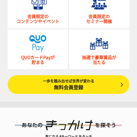
会員限定の
会員限定の
コンテンツやイベント
セミナー開催
QUOカードPayが
抽選で豪華賞品が
貯まる
当たる
一歩を踏み出せば世界が変わる
無料会員登録
気になる #キーワード をタッチ