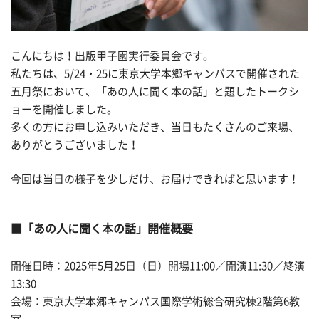
こんにちは！出版甲子園実行委員会です。
私たちは、5/24・25に東京大学本郷キャンパスで開催された
五月祭において、「あの人に聞く本の話」と題したトークシ
ョーを開催しました。
多くの方にお申し込みいただき、当日もたくさんのご来場、
ありがとうございました！
今回は当日の様子を少しだけ、お届けできればと思います！
「あの人に聞く本の話」開催概要
開催日時：2025年5月25日（日）開場11:00／開演11:30／終演
13:30
会場：東京大学本郷キャンパス国際学術総合研究棟2階第6教