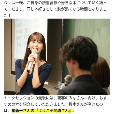
今回は一転、ご自身の読書経験や好きな本について熱く語っ
てくださり、同じ本好きとして胸が熱くなる時間となりまし
た！
トークセッションの最後には、観客のみなさんへ向け、おす
すめの本を紹介していただきました。榎本さんが挙げたの
は、
星新一さんの『
ようこそ地球さん』
。