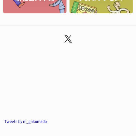
Tweets by m_gakumado