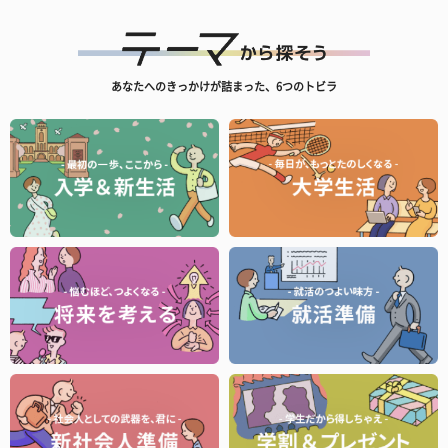
あなたへのきっかけが詰まった、6つのトビラ