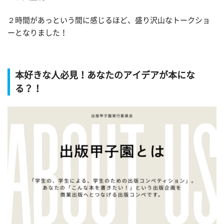
２時間があっという間に感じるほど、盛り沢山なトークショ
ーとなりました！
本好きな人必見！あなたのアイデアが本にな
る？！