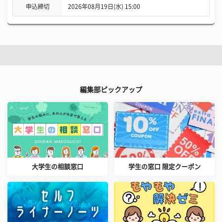
申込締切
2026年08月19日(水) 15:00
編集部ピックアップ
大学生の相談窓口
学生の窓口 限定クーポン