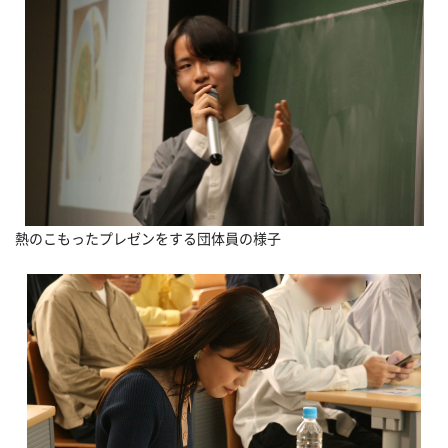
熱のこもったプレゼンをする団体員の様子