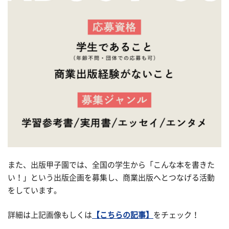
また、出版甲子園では、全国の学生から「こんな本を書きた
い！」という出版企画を募集し、商業出版へとつなげる活動
をしています。
詳細は上記画像もしくは
【こちらの記事】
をチェック！