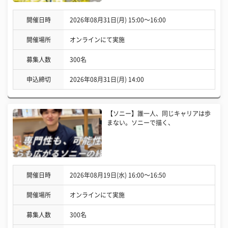
開催日時
2026年08月31日(月) 15:00〜16:00
開催場所
オンラインにて実施
募集人数
300名
申込締切
2026年08月31日(月) 14:00
【ソニー】誰一人、同じキャリアは歩
まない。ソニーで描く、
開催日時
2026年08月19日(水) 16:00〜16:50
開催場所
オンラインにて実施
募集人数
300名