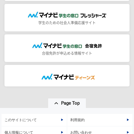
学生のための社会人準備応援サイト
合宿免許が申込める情報サイト
Page Top
このサイトについて
利用規約
個人情報について
お問い合わせ