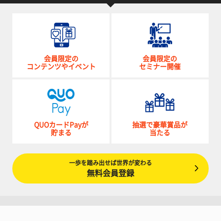
会員限定の
会員限定の
コンテンツやイベント
セミナー開催
QUOカードPayが
抽選で豪華賞品が
貯まる
当たる
一歩を踏み出せば世界が変わる
無料会員登録