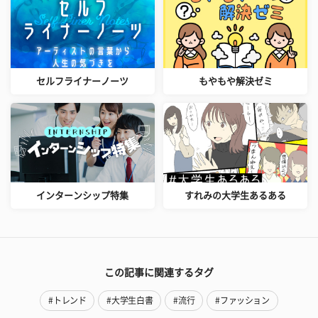
セルフライナーノーツ
もやもや解決ゼミ
インターンシップ特集
すれみの大学生あるある
この記事に関連するタグ
#トレンド
#大学生白書
#流行
#ファッション