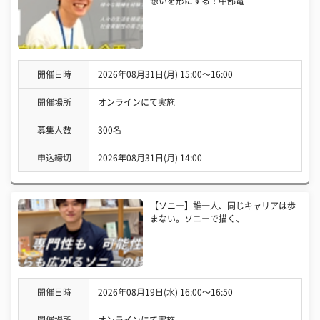
想いを形にする！中部電
開催日時
2026年08月31日(月) 15:00〜16:00
開催場所
オンラインにて実施
募集人数
300名
申込締切
2026年08月31日(月) 14:00
【ソニー】誰一人、同じキャリアは歩
まない。ソニーで描く、
開催日時
2026年08月19日(水) 16:00〜16:50
開催場所
オンラインにて実施