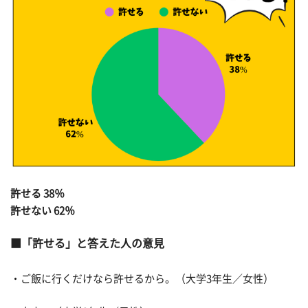
許せる 38％
許せない 62％
「許せる」と答えた人の意見
・ご飯に行くだけなら許せるから。（大学3年生／女性）