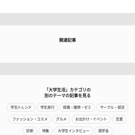
関連記事
「大学生活」カテゴリの
別のテーマの記事を見る
学生トレンド
学生旅行
授業・履修・ゼミ
サークル・部活
ファッション・コスメ
グルメ
お出かけ・イベント
恋愛
診断
特集
大学生インタビュー
奨学金