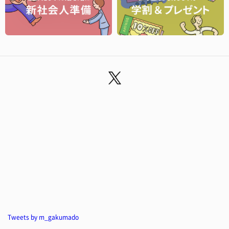
Tweets by m_gakumado