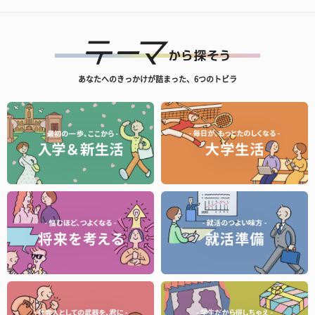
あなたへのきっかけが詰まった、6つのトビラ