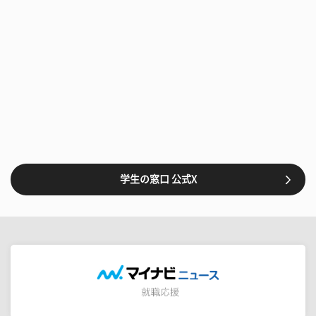
学生の窓口 公式X