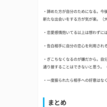
・諦めた方が自分のためになる。今
新たな出会いをする方が気が楽。（大
・恋愛感情抱いてる以上は想わずに
・告白相手に自分の恋心を利用され
・ぎこちなくなるのが嫌だから。自
通り接することはできないと思う。（
・一度振られたら相手への好意はな
まとめ