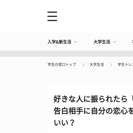
入学&新生活
大学生活
学生の窓口トップ
大学生活
学生トレ
好きな人に振られたら
告白相手に自分の恋心を
いい？