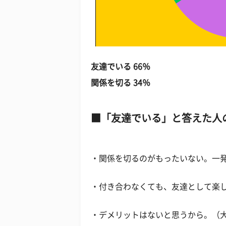
友達でいる 66％
関係を切る 34％
「友達でいる」と答えた人
・関係を切るのがもったいない。一
・付き合わなくても、友達として楽
・デメリットはないと思うから。（大