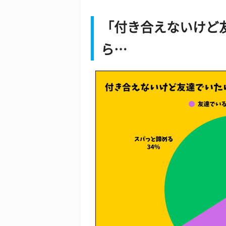
「付き合えないけど
ら…