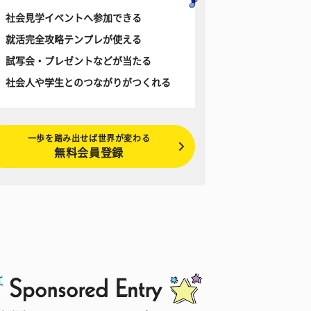
社会見学イベントへ参加できる
就活完全攻略テンプレが使える
試写会・プレゼントなどが当たる
社会人や学生とのつながりがつくれる
一歩を踏み出せば世界が変わる
無料会員登録