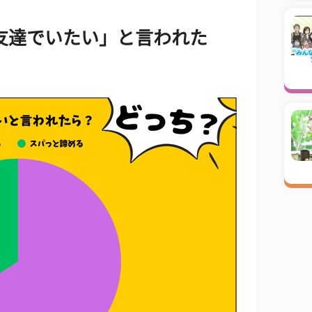
友達でいたい」と言われた