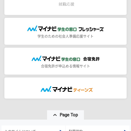
学生のための社会人準備応援サイト
合宿免許が申込める情報サイト
Page Top