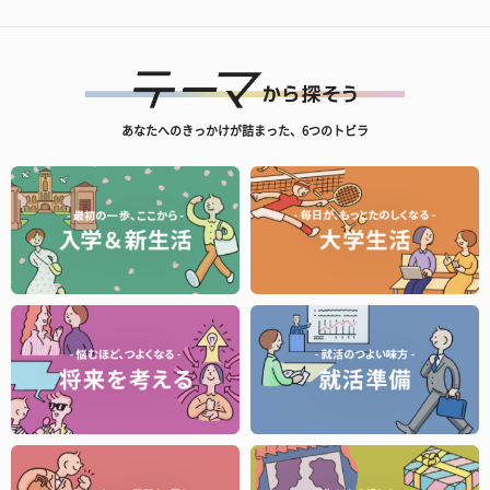
あなたへのきっかけが詰まった、6つのトビラ