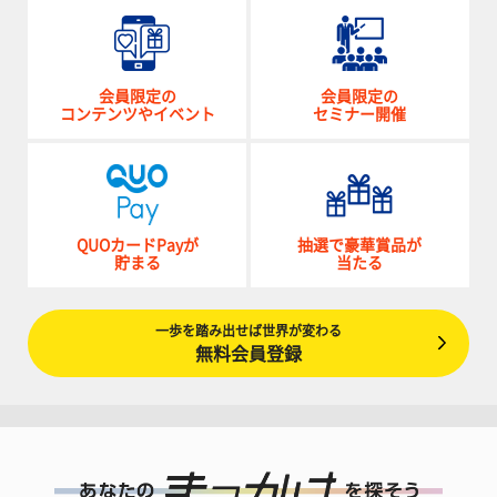
会員限定の
会員限定の
コンテンツやイベント
セミナー開催
QUOカードPayが
抽選で豪華賞品が
貯まる
当たる
一歩を踏み出せば世界が変わる
無料会員登録