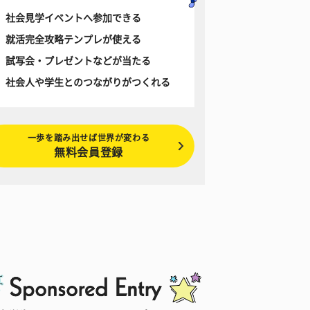
社会見学イベントへ参加できる
就活完全攻略テンプレが使える
試写会・プレゼントなどが当たる
社会人や学生とのつながりがつくれる
一歩を踏み出せば世界が変わる
無料会員登録