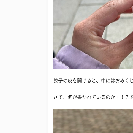
餃子の皮を開けると、中にはおみく
さて、何が書かれているのか…！？