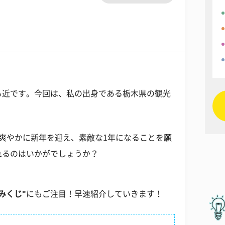
る近です。今回は、私の出身である栃木県の観光
爽やかに新年を迎え、素敵な1年になることを願
れるのはいかがでしょうか？
みくじ"
にもご注目！早速紹介していきます！