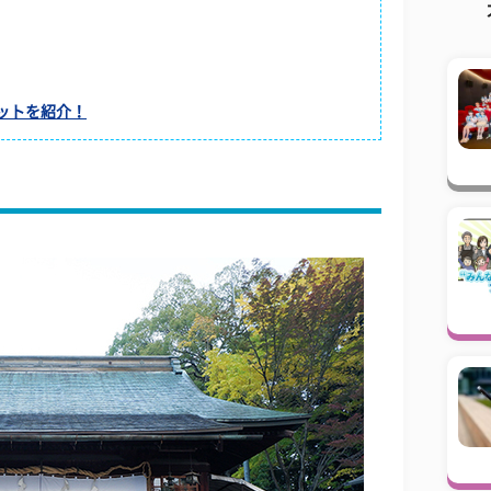
ットを紹介！