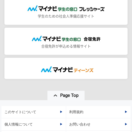
学生のための社会人準備応援サイト
合宿免許が申込める情報サイト
Page Top
このサイトについて
利用規約
個人情報について
お問い合わせ