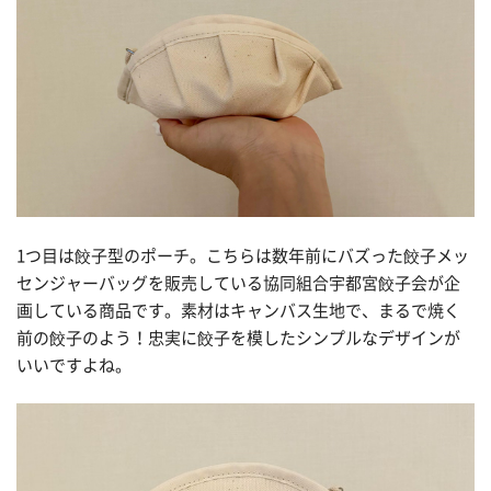
1つ目は餃子型のポーチ。こちらは数年前にバズった餃子メッ
センジャーバッグを販売している協同組合宇都宮餃子会が企
画している商品です。素材はキャンバス生地で、まるで焼く
前の餃子のよう！忠実に餃子を模したシンプルなデザインが
いいですよね。