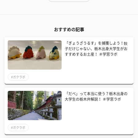
おすすめの記事
「ぎょうざうるす」を捕獲しよう！餃
子だけじゃない、栃木出身大学生がお
すすめするお土産！ ＃学窓ラボ
#ガクラボ
「だべ」って本当に使う？栃木出身の
大学生の栃木弁解説！ ＃学窓ラボ
#ガクラボ