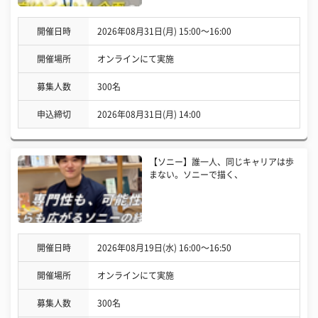
開催日時
2026年08月31日(月) 15:00〜16:00
開催場所
オンラインにて実施
募集人数
300名
申込締切
2026年08月31日(月) 14:00
【ソニー】誰一人、同じキャリアは歩
まない。ソニーで描く、
開催日時
2026年08月19日(水) 16:00〜16:50
開催場所
オンラインにて実施
募集人数
300名