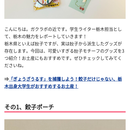
こんにちは。ガクラボの近です。学生ライター栃木担当とし
て、栃木の魅力をレポートしていきます！
栃木県といえば餃子ですが、実は餃子から派生したグッズが
存在します。今回は、可愛いすぎる餃子モチーフのグッズを3
つ紹介！お土産にもおすすめです。ぜひチェックしてみてく
ださいね。
⇒
「ぎょうざうるす」を捕獲しよう！餃子だけじゃない、栃
木出身大学生がおすすめするお土産！
その1、餃子ポーチ