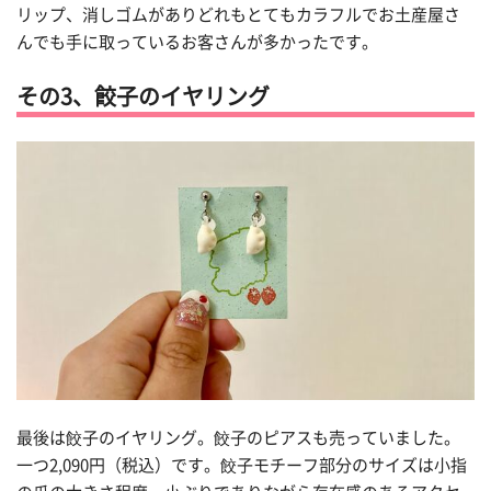
リップ、消しゴムがありどれもとてもカラフルで
お土産屋さ
んでも手に取っているお客さんが多かったです。
その3、餃子のイヤリング
最後は餃子のイヤリング。餃子のピアスも売っていました。
一つ2,090円（税込）です。餃子モチーフ部分のサイズは小指