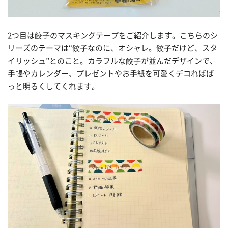
2つ目は餃子のマスキングテープをご紹介します。こちらのシ
リーズのテーマは“餃子なのに、オシャレ。餃子だけど、スタ
イリッシュ”とのこと。カラフルな餃子が並んだデザインで、
手帳やカレンダー、プレゼントやお手紙を可愛くデコればぱ
っと明るくしてくれます。