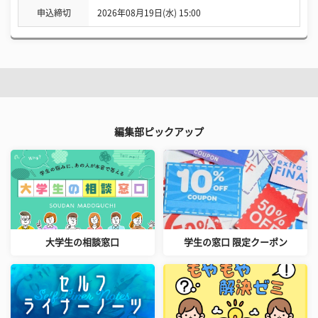
申込締切
2026年08月19日(水) 15:00
編集部ピックアップ
大学生の相談窓口
学生の窓口 限定クーポン