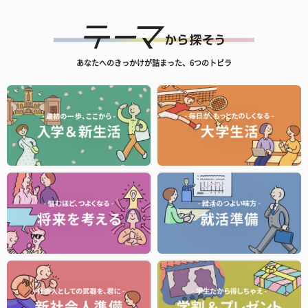
あなたへのきっかけが詰まった、6つのトビラ