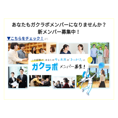
あなたもガクラボメンバーになりませんか？
新メンバー募集中！
▼こちらをチェック！