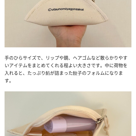
手のひらサイズで、リップや鏡、ヘアゴムなど散らかりやす
いアイテムをまとめてくれる程よい大きさです。中に荷物を
入れると、たっぷり餡が詰まった餃子のフォルムになりま
す。