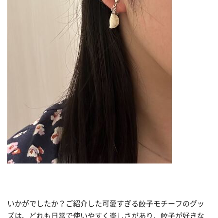
いかがでしたか？ご紹介した可愛すぎる餃子モチーフのグッ
ズは、どれも日常で使いやすく楽しさがあり、餃子が好きな