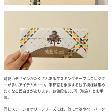
可愛いデザインがたくさんあるマスキングテープはコレクタ
ーが多いアイテムの一つ。宇都宮を象徴する餃子模様は集め
たくなる面白さがあります。お値段も385円（税込）とお手
頃。
同じステーショナリーシリーズには、他に付箋やペーパーク