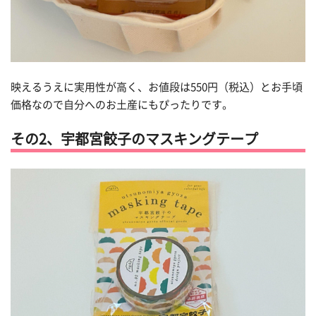
映えるうえに実用性が高く、お値段は550円（税込）とお手頃
価格なので自分へのお土産にもぴったりです。
その2、宇都宮餃子のマスキングテープ