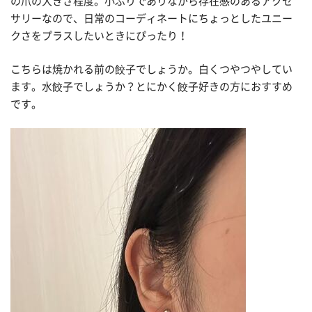
の爪の大きさ程度。小ぶりでありながら存在感のあるアクセ
サリーなので、日常のコーディネートにちょっとしたユニー
クさをプラスしたいときにぴったり！
こちらは焼かれる前の餃子でしょうか。白くつやつやしてい
ます。水餃子でしょうか？とにかく餃子好きの方におすすめ
です。