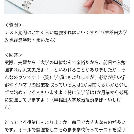
＜質問＞
テスト期間はどれくらい勉強すればいいですか？(早稲田大学
政治経済学部・まいたん）
＜回答＞
実際、先輩から「大学の単位なんて余裕だから、前日から勉
強すれば大丈夫だよ！」といわれることがありましたが、そ
んなのウソです！（笑）学部にもよりますが、必修が多い学
部やドハマリの授業を取っている人は1か月前くらいから少し
ずつ始めている人もいますよ！特に法学部は1か月前から必死
に勉強していますよ！（早稲田大学政治経済学部・いしけ
ん）
とっている授業にもよりますが、前日で大丈夫なものが多い
です。オールで勉強をしてそのまま学校行ってテストを受け