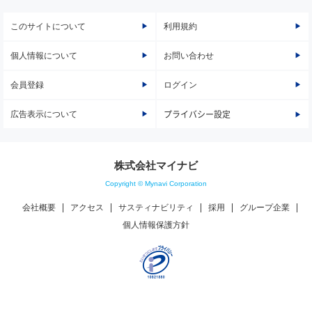
このサイトについて
利用規約
個人情報について
お問い合わせ
会員登録
ログイン
広告表示について
プライバシー設定
株式会社マイナビ
Copyright © Mynavi Corporation
会社概要
アクセス
サスティナビリティ
採用
グループ企業
個人情報保護方針