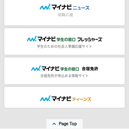
学生のための社会人準備応援サイト
合宿免許が申込める情報サイト
Page Top