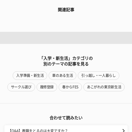
関連記事
「入学・新生活」カテゴリの
別のテーマの記事を見る
入学準備・新生活
車のある生活
引っ越し・一人暮らし
サークル選び
履修登録
春からFES
あこがれの東京新生活
合わせて読みたい
【Q&A】教職をとるのは大変ですか？