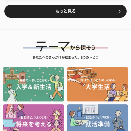
もっと見る
あなたへのきっかけが詰まった、6つのトビラ