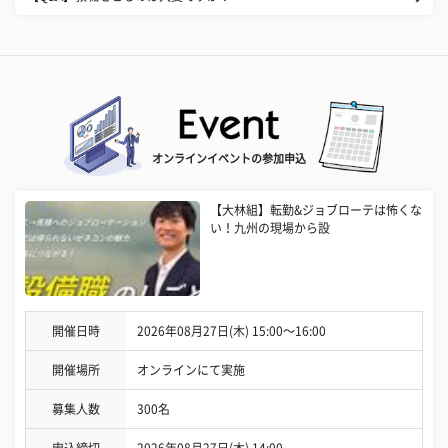
オンラインイベントの参加申込
【大林組】転勤&ジョブローテは怖くな
い！九州の現場から設
開催日時
2026年08月27日(木) 15:00〜16:00
開催場所
オンラインにて実施
募集人数
300名