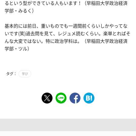
るという型ができている人もいます！（早稲田大学政治経済
学部・みるく）
基本的には前日、重いものでも一週間前くらいしかやってな
いです(笑)過去問を見て、レジュメ読むくらい。楽単とればそ
んな大変ではない。特に政治学科は。（早稲田大学政治経済
学部・ツル）
タグ：
学び