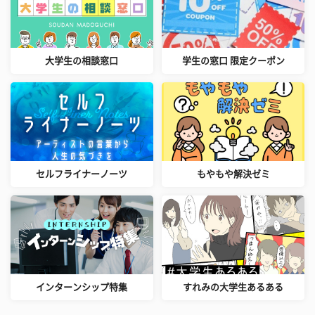
大学生の相談窓口
学生の窓口 限定クーポン
セルフライナーノーツ
もやもや解決ゼミ
インターンシップ特集
すれみの大学生あるある