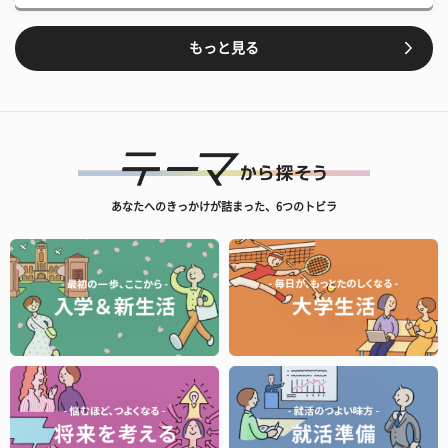
もっと見る
あなたへのきっかけが詰まった、6つのトビラ