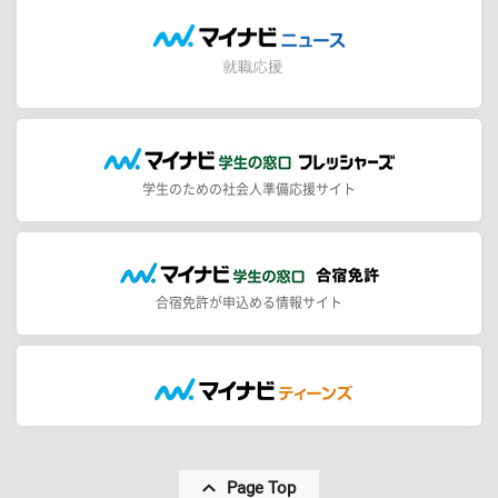
学生のための社会人準備応援サイト
合宿免許が申込める情報サイト
Page Top