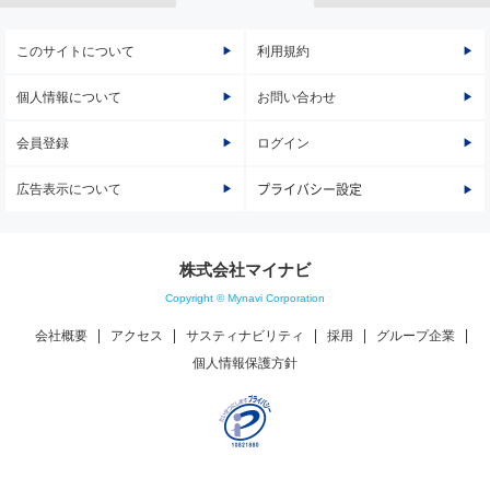
このサイトについて
利用規約
個人情報について
お問い合わせ
会員登録
ログイン
広告表示について
プライバシー設定
株式会社マイナビ
Copyright © Mynavi Corporation
会社概要
アクセス
サスティナビリティ
採用
グループ企業
個人情報保護方針