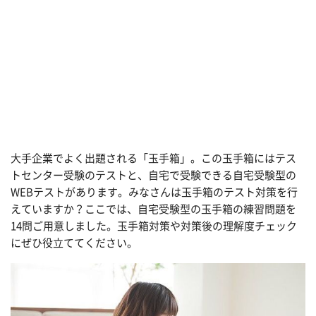
大手企業でよく出題される「玉手箱」。この玉手箱にはテス
トセンター受験のテストと、自宅で受験できる自宅受験型の
WEBテストがあります。みなさんは玉手箱のテスト対策を行
えていますか？ここでは、自宅受験型の玉手箱の練習問題を
14問ご用意しました。玉手箱対策や対策後の理解度チェック
にぜひ役立ててください。