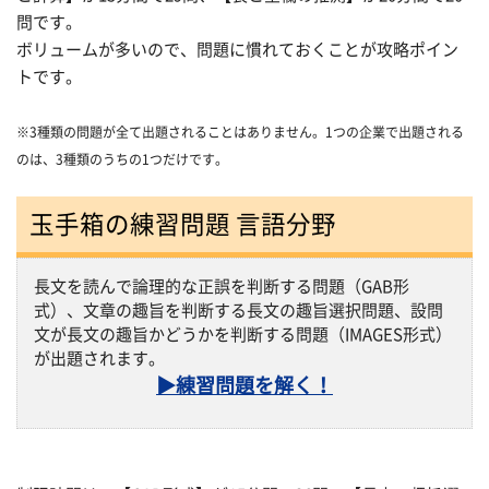
問です。
ボリュームが多いので、問題に慣れておくことが攻略ポイン
トです。
※3種類の問題が全て出題されることはありません。1つの企業で出題される
のは、3種類のうちの1つだけです。
玉手箱の練習問題 言語分野
長文を読んで論理的な正誤を判断する問題（GAB形
式）、文章の趣旨を判断する長文の趣旨選択問題、設問
文が長文の趣旨かどうかを判断する問題（IMAGES形式）
が出題されます。
▶練習問題を解く！