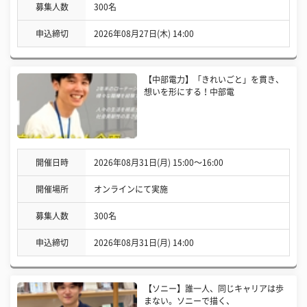
募集人数
300名
申込締切
2026年08月27日(木) 14:00
【中部電力】「きれいごと」を貫き、
想いを形にする！中部電
開催日時
2026年08月31日(月) 15:00〜16:00
開催場所
オンラインにて実施
募集人数
300名
申込締切
2026年08月31日(月) 14:00
【ソニー】誰一人、同じキャリアは歩
まない。ソニーで描く、