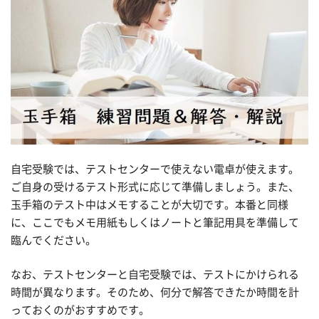
自宅受験では、テストセンターで使えない電卓が使えます。
ご自身の受けるテスト形式に応じて準備しましょう。また、
玉手箱のテスト中はメモすることが大切です。本番と同様
に、ここでもメモ用紙もしくはノートと筆記用具を準備して
臨んでください。
なお、テストセンターと自宅受験では、テストにかけられる
時間が異なります。そのため、何分で解答できたか時間を計
っておくのがおすすめです。