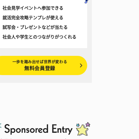
社会見学イベントへ参加できる
就活完全攻略テンプレが使える
試写会・プレゼントなどが当たる
社会人や学生とのつながりがつくれる
一歩を踏み出せば世界が変わる
無料会員登録