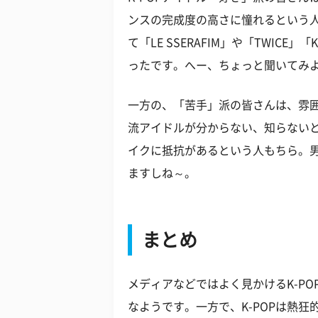
ンスの完成度の高さに憧れるという
て「LE SSERAFIM」や「TWICE」
ったです。へー、ちょっと聞いてみ
一方の、「苦手」派の皆さんは、雰
流アイドルが分からない、知らない
イクに抵抗があるという人もちら。
ますしね～。
まとめ
メディアなどではよく見かけるK-PO
なようです。一方で、K-POPは熱