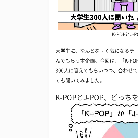
K-POPとJ
大学生に、なんとな～く気になるテ
んでもらう本企画。今回は、
「K-P
300人に答えてもらいつつ、合わせて
ても聞いてみました。
K-POPとJ-POP、どっ