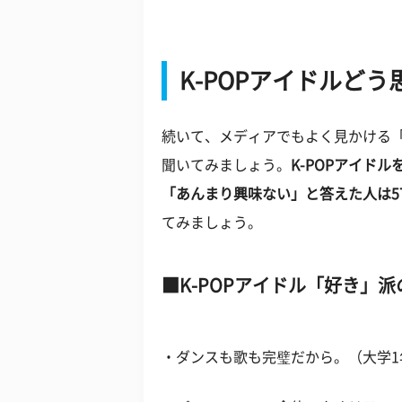
K-POPアイドルどう
続いて、メディアでもよく見かける「
聞いてみましょう。
K-POPアイド
「あんまり興味ない」と答えた人は5
てみましょう。
K-POPアイドル「好き」派
・ダンスも歌も完璧だから。（大学1