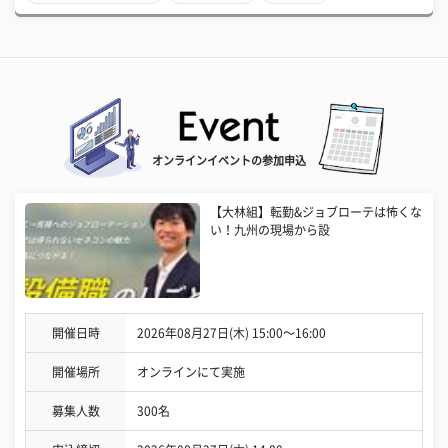
オンラインイベントの参加申込
【大林組】転勤&ジョブローテは怖くな
い！九州の現場から設
開催日時
2026年08月27日(木) 15:00〜16:00
開催場所
オンラインにて実施
募集人数
300名