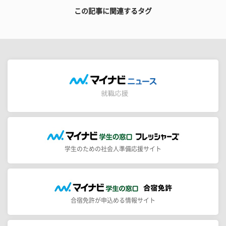
この記事に関連するタグ
学生のための社会人準備応援サイト
合宿免許が申込める情報サイト