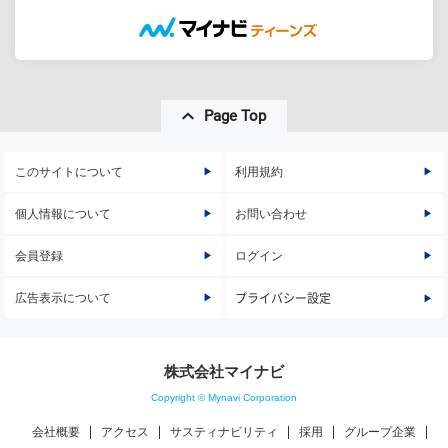
Page Top
このサイトについて
利用規約
個人情報について
お問い合わせ
会員登録
ログイン
広告表示について
プライバシー設定
株式会社マイナビ
Copyright © Mynavi Corporation
会社概要
アクセス
サスティナビリティ
採用
グループ企業