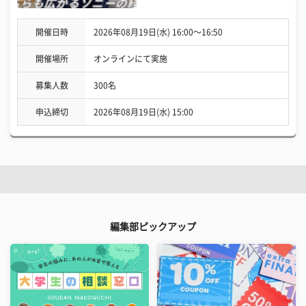
開催日時
2026年08月19日(水) 16:00〜16:50
開催場所
オンラインにて実施
募集人数
300名
申込締切
2026年08月19日(水) 15:00
編集部ピックアップ