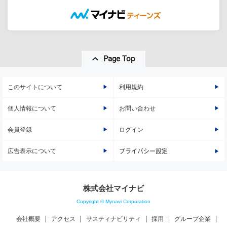
Page Top
このサイトについて
利用規約
個人情報について
お問い合わせ
会員登録
ログイン
広告表示について
プライバシー設定
株式会社マイナビ
Copyright © Mynavi Corporation
会社概要
アクセス
サスティナビリティ
採用
グループ企業