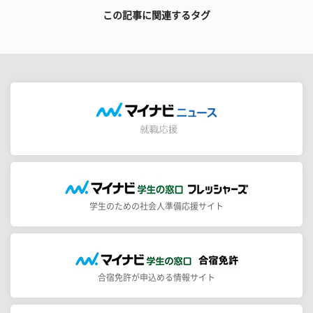
この記事に関連するタグ
学生のための社会人準備応援サイト
合宿免許が申込める情報サイト