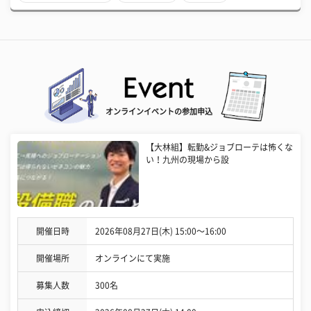
オンラインイベントの参加申込
【大林組】転勤&ジョブローテは怖くな
い！九州の現場から設
開催日時
2026年08月27日(木) 15:00〜16:00
開催場所
オンラインにて実施
募集人数
300名