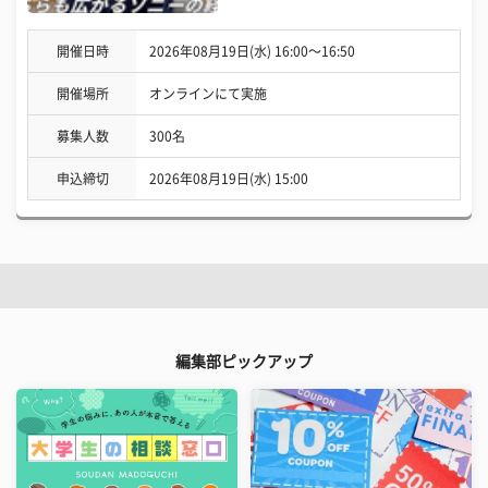
開催日時
2026年08月19日(水) 16:00〜16:50
開催場所
オンラインにて実施
募集人数
300名
申込締切
2026年08月19日(水) 15:00
編集部ピックアップ