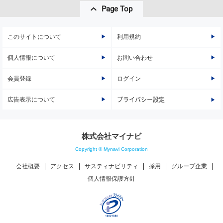
Page Top
このサイトについて
利用規約
個人情報について
お問い合わせ
会員登録
ログイン
広告表示について
プライバシー設定
株式会社マイナビ
Copyright © Mynavi Corporation
会社概要
アクセス
サスティナビリティ
採用
グループ企業
個人情報保護方針