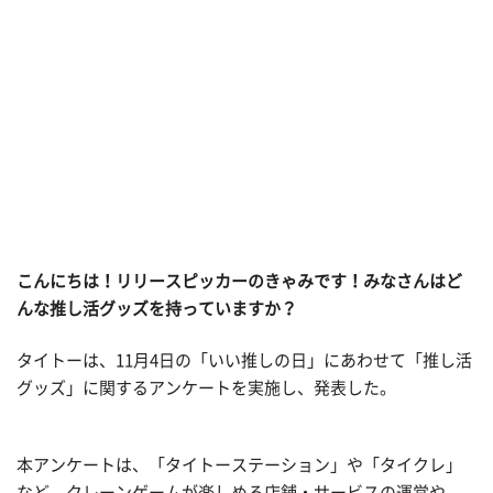
こんにちは！リリースピッカーのきゃみです！みなさんはど
んな推し活グッズを持っていますか？
タイトーは、11月4日の「いい推しの日」にあわせて「推し活
グッズ」に関するアンケートを実施し、発表した。
本アンケートは、「タイトーステーション」や「タイクレ」
など、クレーンゲームが楽しめる店舗・サービスの運営や、