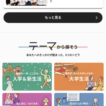
た
もっと見る
あなたへのきっかけが詰まった、6つのトビラ