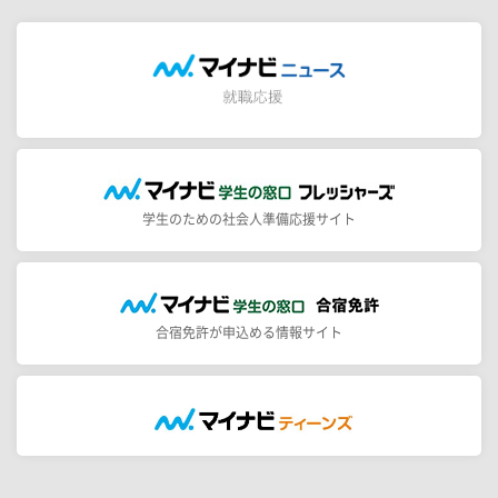
学生のための社会人準備応援サイト
合宿免許が申込める情報サイト