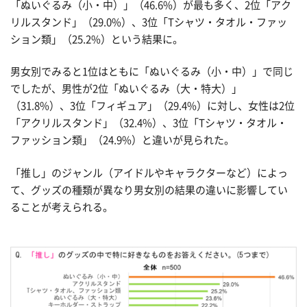
「ぬいぐるみ（小・中）」（46.6%）が最も多く、2位「アク
リルスタンド」（29.0%）、3位「Tシャツ・タオル・ファッ
ション類」（25.2%）という結果に。
男女別でみると1位はともに「ぬいぐるみ（小・中）」で同じ
でしたが、男性が2位「ぬいぐるみ（大・特大）」
（31.8%）、3位「フィギュア」（29.4%）に対し、女性は2位
「アクリルスタンド」（32.4%）、3位「Tシャツ・タオル・
ファッション類」（24.9%）と違いが見られた。
「推し」のジャンル（アイドルやキャラクターなど）によっ
て、グッズの種類が異なり男女別の結果の違いに影響してい
ることが考えられる。