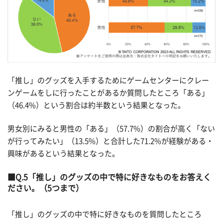
「推し」のグッズを入手するためにゲームセンターにクレー
ンゲームをしに行ったことがあるか質問したところ「ある」
（46.4%）という割合は約半数という結果となった。
男女別にみると男性の「ある」（57.7%）の割合が高く「ない
が行ってみたい」（13.5%）と合計した71.2%が経験がある・
興味があるという結果となった。
Q.5「推し」のグッズの中で特に好きなものをお答えく
ださい。（5つまで）
「推し」のグッズの中で特に好きなものを質問したところ