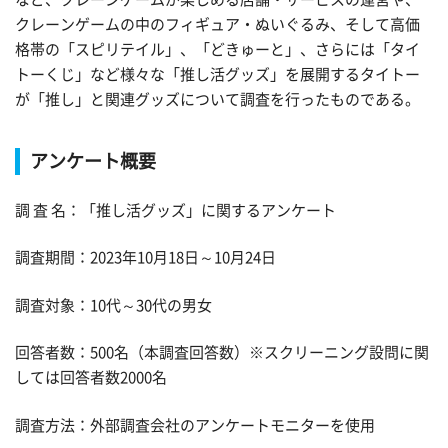
クレーンゲームの中のフィギュア・ぬいぐるみ、そして高価
格帯の「スピリテイル」、「どきゅーと」、さらには「タイ
トーくじ」など様々な「推し活グッズ」を展開するタイトー
が「推し」と関連グッズについて調査を行ったものである。
アンケート概要
調 査 名：「推し活グッズ」に関するアンケート
調査期間：2023年10月18日～10月24日
調査対象：10代～30代の男女
回答者数：500名（本調査回答数）※スクリーニング設問に関
しては回答者数2000名
調査方法：外部調査会社のアンケートモニターを使用