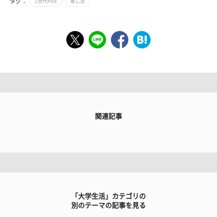
タグ：
Z世代Pick
推し活
関連記事
「大学生活」カテゴリの
別のテーマの記事を見る