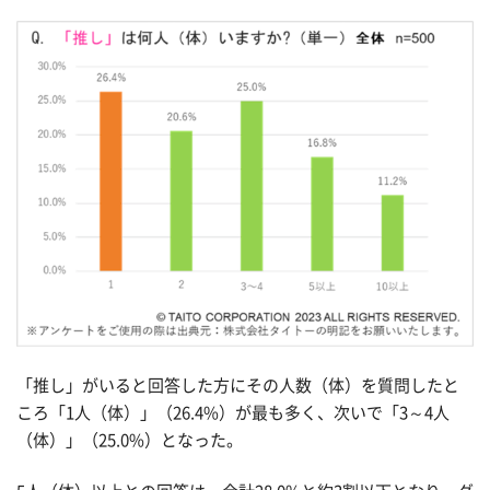
「推し」がいると回答した方にその人数（体）を質問したと
ころ「1人（体）」（26.4%）が最も多く、次いで「3～4人
（体）」（25.0%）となった。