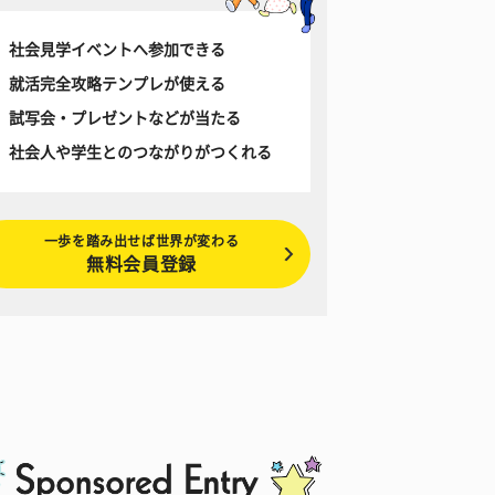
社会見学イベントへ参加できる
就活完全攻略テンプレが使える
試写会・プレゼントなどが当たる
社会人や学生とのつながりがつくれる
一歩を踏み出せば世界が変わる
無料会員登録