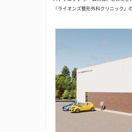
『ライオンズ整形外科クリニック』の地