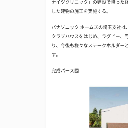
ナイツクリニック」の建設で培った
した建物の施工を実施する。
パナソニック ホームズの埼玉支社は
クラブハウスをはじめ、ラグビー、
り、今後も様々なステークホルダー
す。
完成パース図