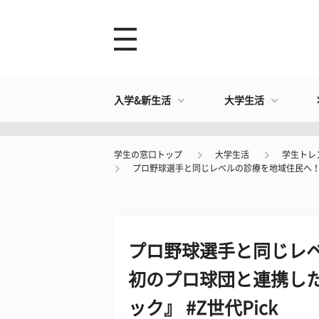
入学&新生活
大学生活
学生の窓口トップ
大学生活
学生トレ
プロ野球選手と同じレベルの診療を地域住民へ！国
プロ野球選手と同じレ
初のプロ球団と連携し
ック』 #Z世代Pick