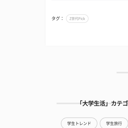
タグ：
Z世代Pick
「大学生活」カテゴ
学生トレンド
学生旅行