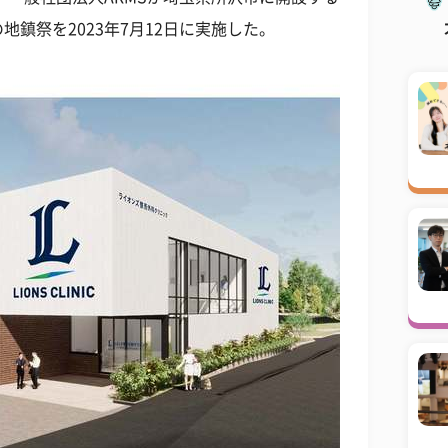
鎮祭を2023年7月12日に実施した。