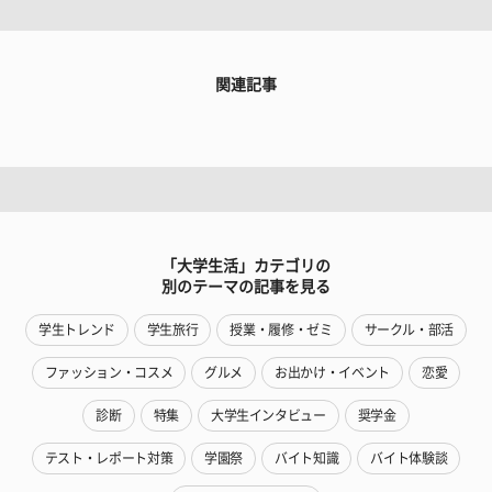
関連記事
「大学生活」カテゴリの
別のテーマの記事を見る
学生トレンド
学生旅行
授業・履修・ゼミ
サークル・部活
ファッション・コスメ
グルメ
お出かけ・イベント
恋愛
診断
特集
大学生インタビュー
奨学金
テスト・レポート対策
学園祭
バイト知識
バイト体験談