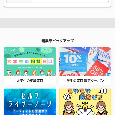
編集部ピックアップ
大学生の相談窓口
学生の窓口 限定クーポン