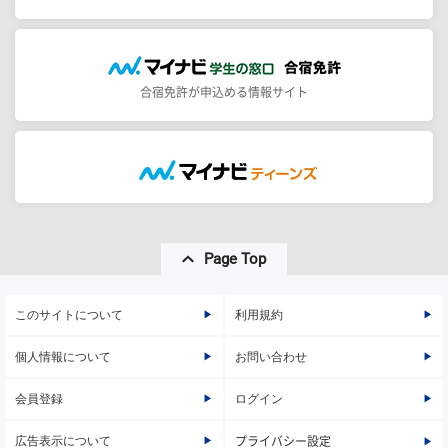
合宿免許が申込める情報サイト
Page Top
このサイトについて
利用規約
個人情報について
お問い合わせ
会員登録
ログイン
広告表示について
プライバシー設定