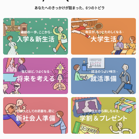
あなたへのきっかけが詰まった、6つのトビラ