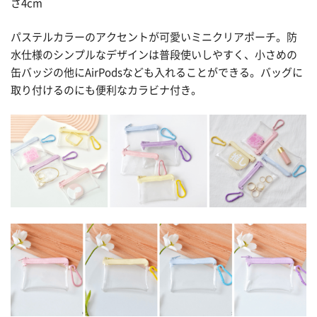
さ4cm
パステルカラーのアクセントが可愛いミニクリアポーチ。防
水仕様のシンプルなデザインは普段使いしやすく、小さめの
缶バッジの他にAirPodsなども入れることができる。バッグに
取り付けるのにも便利なカラビナ付き。