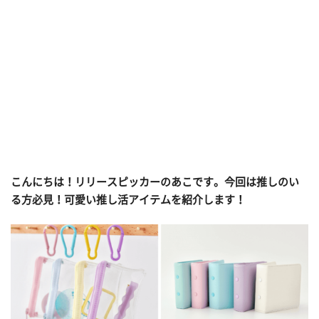
こんにちは！リリースピッカーのあこです。今回は推しのい
る方必見！可愛い推し活アイテムを紹介します！