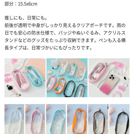
部分：15.5x6cm
推しにも、日常にも。
前後が透明で中身がしっかり見えるクリアポーチです。雨の
日でも安心の防水仕様で、バッジやぬいぐるみ、アクリルス
タンドなどのグッズをたっぷり収納できます。ペンも入る横
長タイプは、日常づかいにもぴったりです。