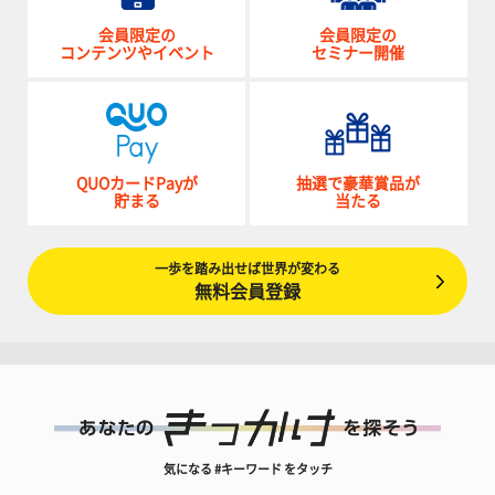
会員限定の
会員限定の
コンテンツやイベント
セミナー開催
QUOカードPayが
抽選で豪華賞品が
貯まる
当たる
一歩を踏み出せば世界が変わる
無料会員登録
気になる #キーワード をタッチ