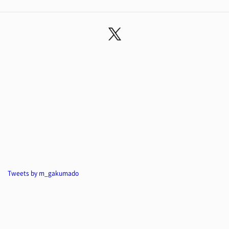
Tweets by m_gakumado