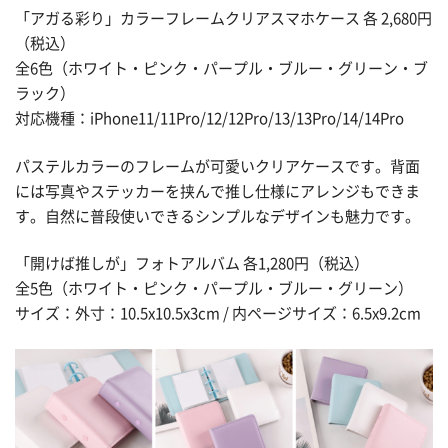
「アガる彩り」カラーフレームクリアスマホケース 各 2,680円
（税込）
全6色（ホワイト・ピンク・パープル・ブルー・グリーン・ブ
ラック）
対応機種：iPhone11/11Pro/12/12Pro/13/13Pro/14/14Pro
パステルカラーのフレームが可愛いクリアケースです。背面
には写真やステッカーを挟んで推し仕様にアレンジもできま
す。自然に普段使いできるシンプルなデザインも魅力です。
「開けば推しが」フォトアルバム 各1,280円（税込）
全5色（ホワイト・ピンク・パープル・ブルー・グリーン）
サイズ：外寸：10.5x10.5x3cm / 内ページサイズ：6.5x9.2cm