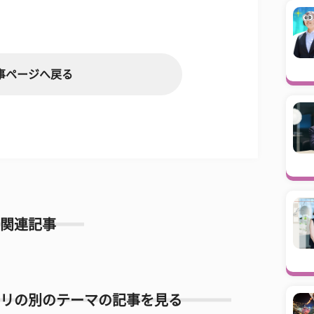
事ページへ戻る
関連記事
リの別のテーマの記事を見る