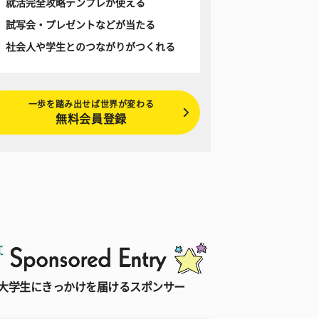
就活完全攻略テンプレが使える
試写会・プレゼントなどが当たる
社会人や学生とのつながりがつくれる
一歩を踏み出せば世界が変わる
無料会員登録
大学生にきっかけを届けるスポンサー