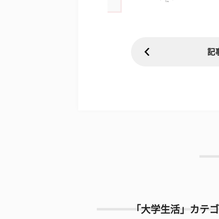
記
「大学生活」カテゴ