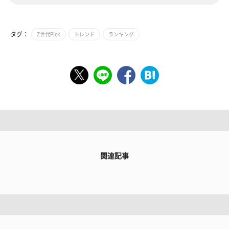
タグ：
Z世代Pick
トレンド
ランキング
関連記事