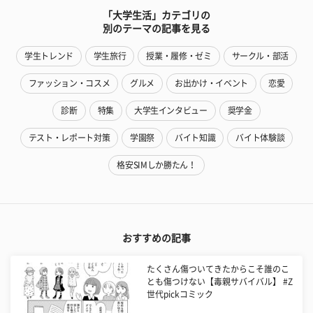
「大学生活」カテゴリの
別のテーマの記事を見る
学生トレンド
学生旅行
授業・履修・ゼミ
サークル・部活
ファッション・コスメ
グルメ
お出かけ・イベント
恋愛
診断
特集
大学生インタビュー
奨学金
テスト・レポート対策
学園祭
バイト知識
バイト体験談
格安SIMしか勝たん！
おすすめの記事
たくさん傷ついてきたからこそ誰のこ
とも傷つけない【毒親サバイバル】 #Z
世代pickコミック