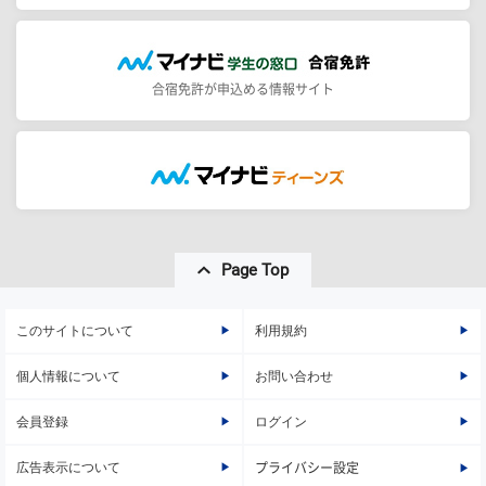
合宿免許が申込める情報サイト
Page Top
このサイトについて
利用規約
個人情報について
お問い合わせ
会員登録
ログイン
広告表示について
プライバシー設定