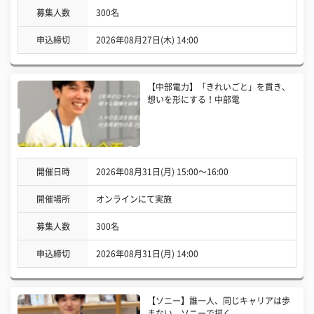
募集人数
300名
申込締切
2026年08月27日(木) 14:00
【中部電力】「きれいごと」を貫き、
想いを形にする！中部電
開催日時
2026年08月31日(月) 15:00〜16:00
開催場所
オンラインにて実施
募集人数
300名
申込締切
2026年08月31日(月) 14:00
【ソニー】誰一人、同じキャリアは歩
まない。ソニーで描く、