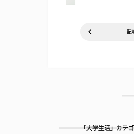
記
「大学生活」カテゴ