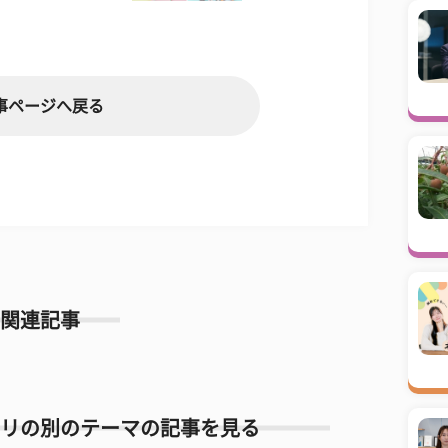
事ページへ戻る
関連記事
リの別のテーマの記事を見る