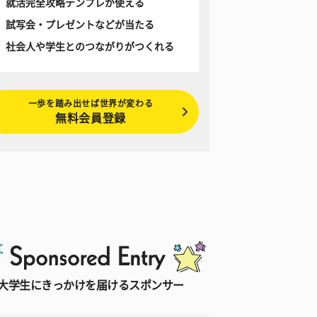
就活完全攻略テンプレが使える
試写会・プレゼントなどが当たる
社会人や学生とのつながりがつくれる
一歩を踏み出せば世界が変わる
無料会員登録
大学生にきっかけを届けるスポンサー