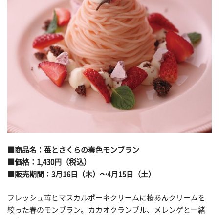
■商品名：苺とさくらの春色モンブラン
■価格：1,430円（税込）
■販売期間：3月16日（木）～4月15日（土）
フレッシュ苺とマスカルポーネクリームに桜あんクリームを
絞った春のモンブラン。カカオクランブル、メレンゲと一緒