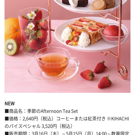
NEW
■商品名：季節のAfternoon Tea Set
■価格：2,640円（税込）コーヒーまたは紅茶付き ※KIHACHI
のパイスペシャル 3,520円（税込）
■販売期間：3月16日（木）～5月15日（月）14:00～数量限定