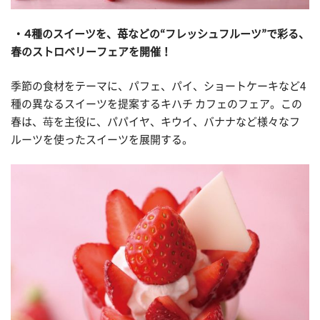
・４種のスイーツを、苺などの“フレッシュフルーツ”で彩る、
春のストロベリーフェアを開催！
季節の食材をテーマに、パフェ、パイ、ショートケーキなど4
種の異なるスイーツを提案するキハチ カフェのフェア。この
春は、苺を主役に、パパイヤ、キウイ、バナナなど様々なフ
ルーツを使ったスイーツを展開する。