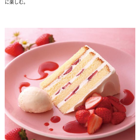
に楽しむ。