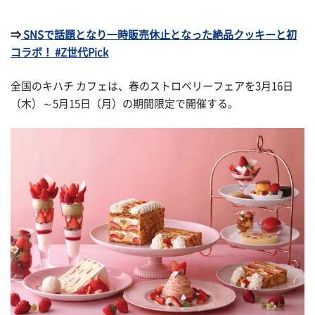
⇒
SNSで話題となり一時販売休止となった絶品クッキーと初
コラボ！ #Z世代Pick
全国のキハチ カフェは、春のストロベリーフェアを3月16日
（木）～5月15日（月）の期間限定で開催する。