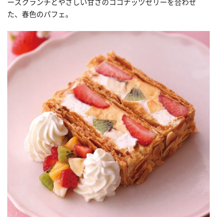
ーズクランチとやさしい甘さのココナッツゼリーを合わせ
た、春色のパフェ。