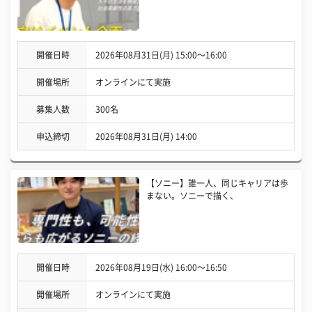
開催日時
2026年08月31日(月) 15:00〜16:00
開催場所
オンラインにて実施
募集人数
300名
申込締切
2026年08月31日(月) 14:00
【ソニー】誰一人、同じキャリアは歩
まない。ソニーで描く、
開催日時
2026年08月19日(水) 16:00〜16:50
開催場所
オンラインにて実施