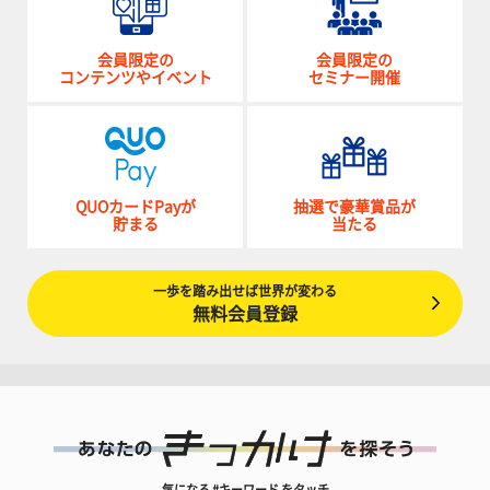
会員限定の
会員限定の
コンテンツやイベント
セミナー開催
QUOカードPayが
抽選で豪華賞品が
貯まる
当たる
一歩を踏み出せば世界が変わる
無料会員登録
気になる #キーワード をタッチ