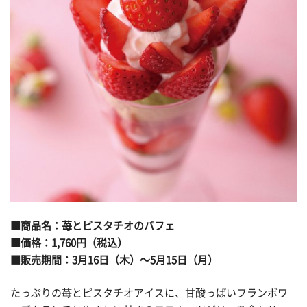
■商品名：苺とピスタチオのパフェ
■価格：1,760円（税込）
■販売期間：3月16日（木）～5月15日（月）
たっぷりの苺とピスタチオアイスに、甘酸っぱいフランボワ