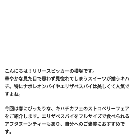
こんにちは！リリースピッカーの横塚です。
華やかな見た目で思わず見惚れてしまうスイーツが揃うキハ
チ。特にナポレオンパイやエリザベスパイは美しくて人気で
すよね。
今回は春にぴったりな、キハチカフェのストロベリーフェア
をご紹介します。エリザベスパイをフルサイズで食べられる
アフタヌーンティーもあり、自分へのご褒美におすすめで
す。