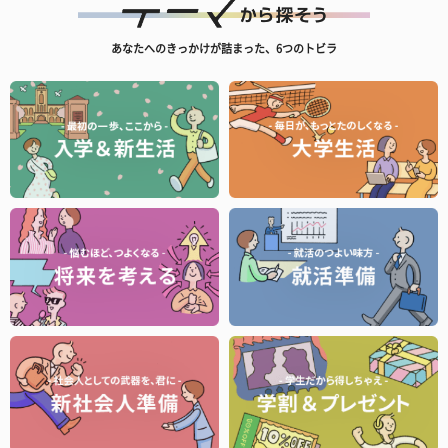
あなたへのきっかけが詰まった、6つのトビラ