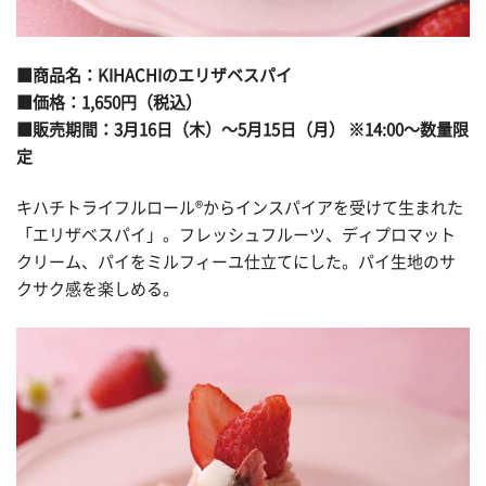
■商品名：KIHACHIのエリザベスパイ
■価格：1,650円（税込）
■販売期間：3月16日（木）～5月15日（月） ※14:00～数量限
定
キハチトライフルロール®からインスパイアを受けて生まれた
「エリザベスパイ」。フレッシュフルーツ、ディプロマット
クリーム、パイをミルフィーユ仕立てにした。パイ生地のサ
クサク感を楽しめる。