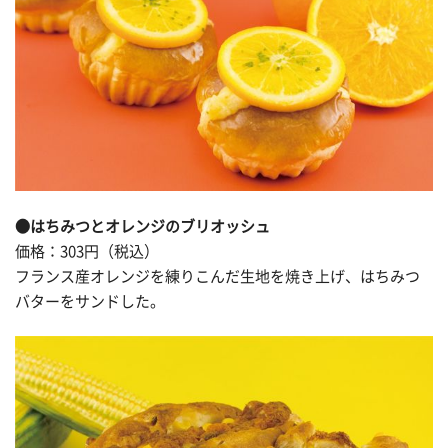
●はちみつとオレンジのブリオッシュ
価格：303円（税込）
フランス産オレンジを練りこんだ生地を焼き上げ、はちみつ
バターをサンドした。