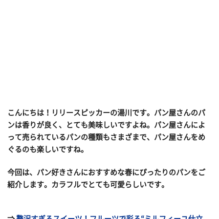
こんにちは！リリースピッカーの湯川です。パン屋さんのパ
ンは香りが良く、とても美味しいですよね。パン屋さんによ
って売られているパンの種類もさまざまで、パン屋さんをめ
ぐるのも楽しいですね。
今回は、パン好きさんにおすすめな春にぴったりのパンをご
紹介します。カラフルでとても可愛らしいです。
⇒
贅沢すぎるスイーツ！フルーツで彩る“ミルフィーユ仕立