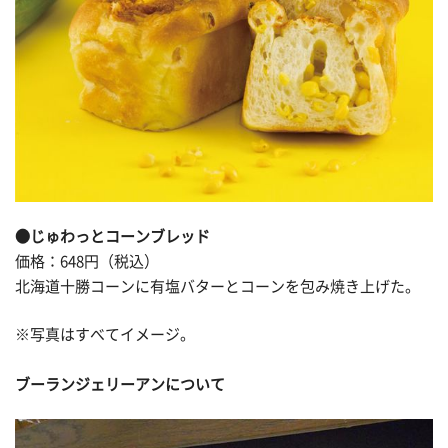
●じゅわっとコーンブレッド
価格：648円（税込）
北海道十勝コーンに有塩バターとコーンを包み焼き上げた。
※写真はすべてイメージ。
ブーランジェリーアンについて