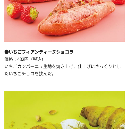
●いちごフィアンティーヌショコラ
価格：432円（税込）
いちごカンパーニュ生地を焼き上げ、仕上げにさっくりとし
たいちごチョコを挟んだ。