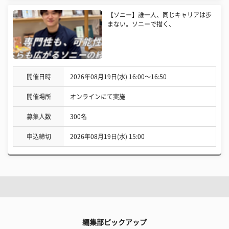
【ソニー】誰一人、同じキャリアは歩
まない。ソニーで描く、
開催日時
2026年08月19日(水) 16:00〜16:50
開催場所
オンラインにて実施
募集人数
300名
申込締切
2026年08月19日(水) 15:00
編集部ピックアップ