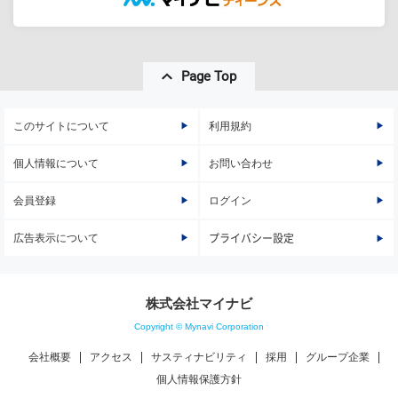
Page Top
このサイトについて
利用規約
個人情報について
お問い合わせ
会員登録
ログイン
広告表示について
プライバシー設定
株式会社マイナビ
Copyright © Mynavi Corporation
会社概要
アクセス
サスティナビリティ
採用
グループ企業
個人情報保護方針