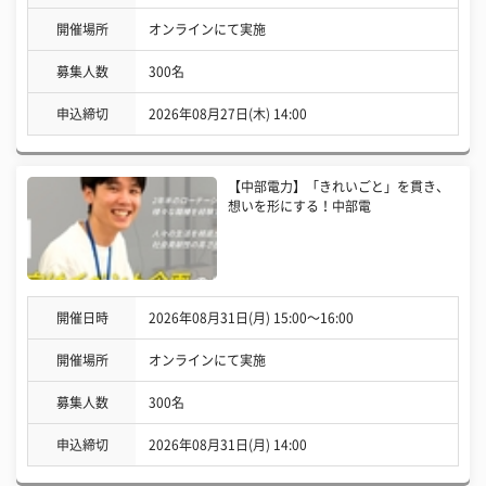
開催場所
オンラインにて実施
募集人数
300名
申込締切
2026年08月27日(木) 14:00
【中部電力】「きれいごと」を貫き、
想いを形にする！中部電
開催日時
2026年08月31日(月) 15:00〜16:00
開催場所
オンラインにて実施
募集人数
300名
申込締切
2026年08月31日(月) 14:00