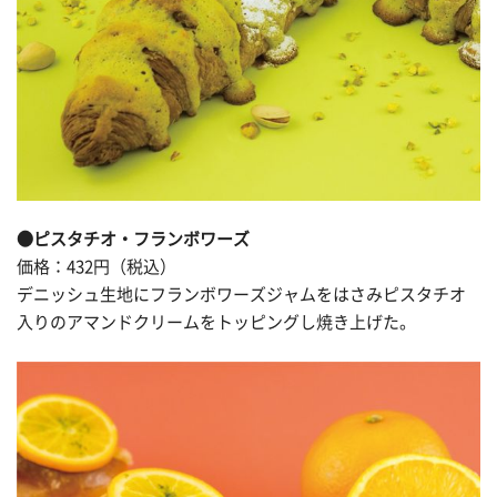
●ピスタチオ・フランボワーズ
価格：432円（税込）
デニッシュ生地にフランボワーズジャムをはさみピスタチオ
入りのアマンドクリームをトッピングし焼き上げた。