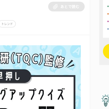
あとで読む
トレンド