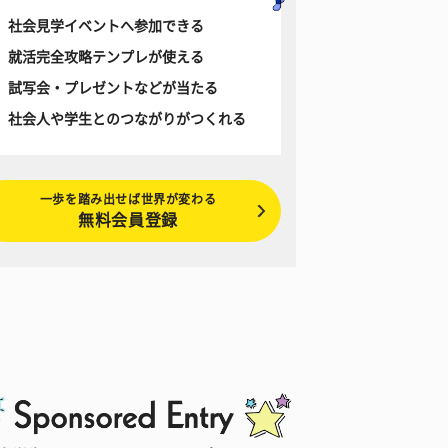
社会見学イベントへ参加できる
就活完全攻略テンプレが使える
試写会・プレゼントなどが当たる
社会人や学生とのつながりがつくれる
一歩を踏み出せば世界が変わる
無料会員登録