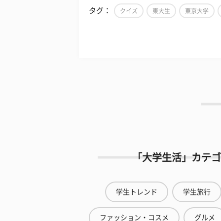
タグ：
クイズ
東大生
東京大学
「大学生活」カテゴ
学生トレンド
学生旅行
ファッション・コスメ
グルメ