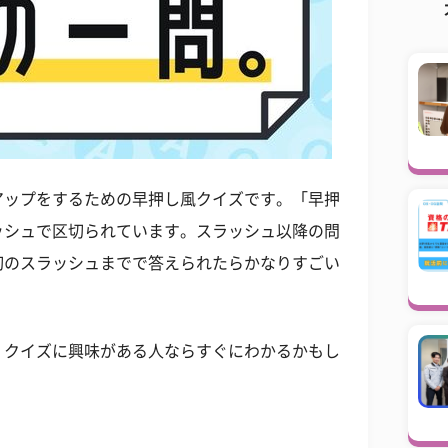
アップをするための早押し風クイズです。「早押
ッシュで区切られています。スラッシュ以降の問
初のスラッシュまでで答えられたらかなりすごい
。クイズに興味がある人ならすぐにわかるかもし