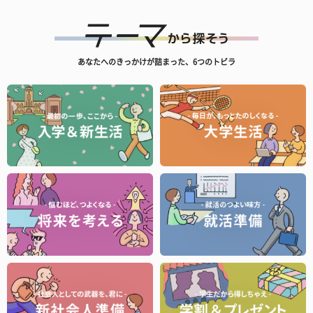
あなたへのきっかけが詰まった、6つのトビラ