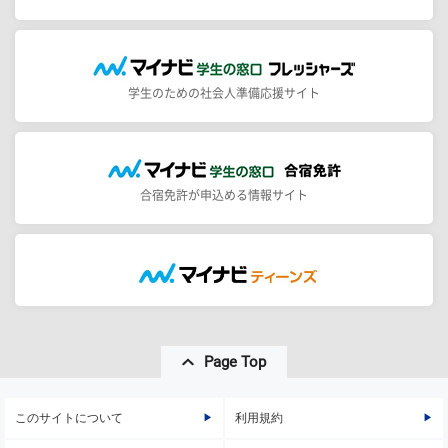
学生のための社会人準備応援サイト
合宿免許が申込める情報サイト
Page Top
このサイトについて
利用規約