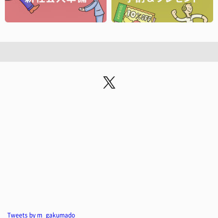
Tweets by m_gakumado