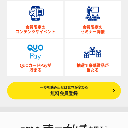
会員限定の
会員限定の
コンテンツやイベント
セミナー開催
QUOカードPayが
抽選で豪華賞品が
貯まる
当たる
一歩を踏み出せば世界が変わる
無料会員登録