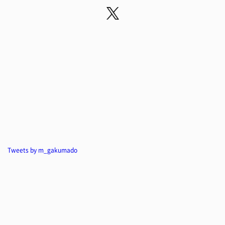
Tweets by m_gakumado