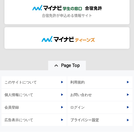
合宿免許が申込める情報サイト
Page Top
このサイトについて
利用規約
個人情報について
お問い合わせ
会員登録
ログイン
広告表示について
プライバシー設定