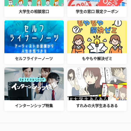
大学生の相談窓口
学生の窓口 限定クーポン
セルフライナーノーツ
もやもや解決ゼミ
インターンシップ特集
すれみの大学生あるある