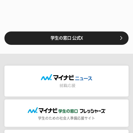
学生の窓口 公式X
学生のための社会人準備応援サイト