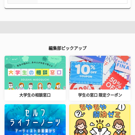
編集部ピックアップ
大学生の相談窓口
学生の窓口 限定クーポン