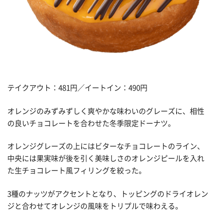
テイクアウト：481円／イートイン：490円
オレンジのみずみずしく爽やかな味わいのグレーズに、相性
の良いチョコレートを合わせた冬季限定ドーナツ。
オレンジグレーズの上にはビターなチョコレートのライン、
中央には果実味が後を引く美味しさのオレンジピールを入れ
た生チョコレート風フィリングを絞った。
3種のナッツがアクセントとなり、トッピングのドライオレン
ジと合わせてオレンジの風味をトリプルで味わえる。