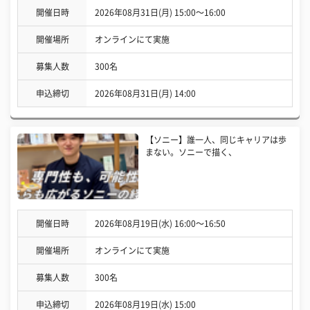
開催日時
2026年08月31日(月) 15:00〜16:00
開催場所
オンラインにて実施
募集人数
300名
申込締切
2026年08月31日(月) 14:00
【ソニー】誰一人、同じキャリアは歩
まない。ソニーで描く、
開催日時
2026年08月19日(水) 16:00〜16:50
開催場所
オンラインにて実施
募集人数
300名
申込締切
2026年08月19日(水) 15:00