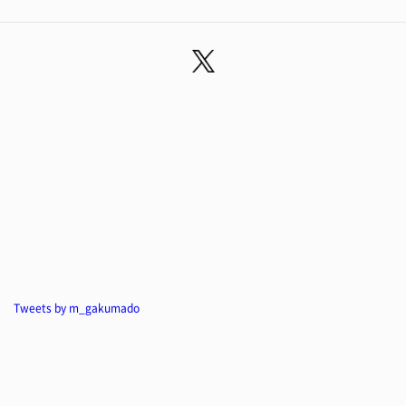
Tweets by m_gakumado