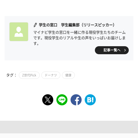
学生の窓口 学生編集部（リリースピッカー）
マイナビ学生の窓口を一緒に作る現役学生たちのチーム
です。現役学生のリアルや生の声をいっぱいお届けしま
す。
記事一覧へ
タグ：
Z世代Pick
ドーナツ
健康