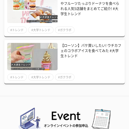
やフルーツたっぷりドーナツを食べら
れる人気5店舗をまとめてご紹介! #大
学生トレンド
#トレンド
#大学トレンド
#ガクラボ
【ローソン】パケ買いしたい! ウチカフ
ェのコラボアイスを食べてみた #大学
生トレンド
#トレンド
#大学トレンド
#ガクラボ
オンラインイベントの参加申込