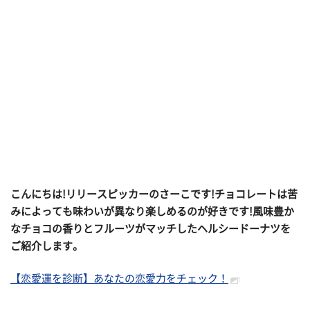
こんにちは!リリースピッカーのさーこです!チョコレートは苦
みによっても味わいが異なり楽しめるのが好きです!風味豊か
なチョコの香りとフルーツがマッチしたヘルシードーナツを
ご紹介します。
【恋愛運を診断】あなたの恋愛力をチェック！