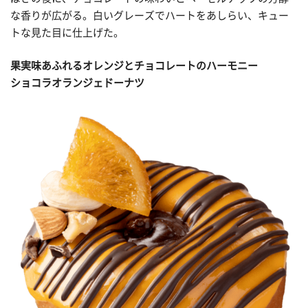
な香りが広がる。白いグレーズでハートをあしらい、キュー
トな見た目に仕上げた。
果実味あふれるオレンジとチョコレートのハーモニー
ショコラオランジェドーナツ