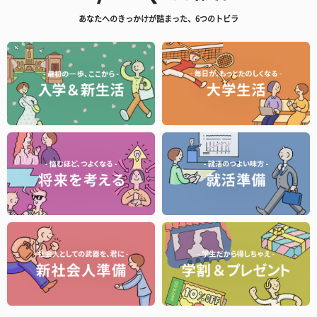
あなたへのきっかけが詰まった、6つのトビラ