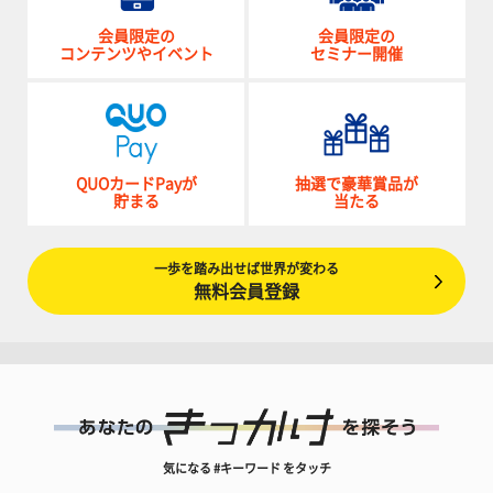
会員限定の
会員限定の
コンテンツやイベント
セミナー開催
QUOカードPayが
抽選で豪華賞品が
貯まる
当たる
一歩を踏み出せば世界が変わる
無料会員登録
気になる #キーワード をタッチ