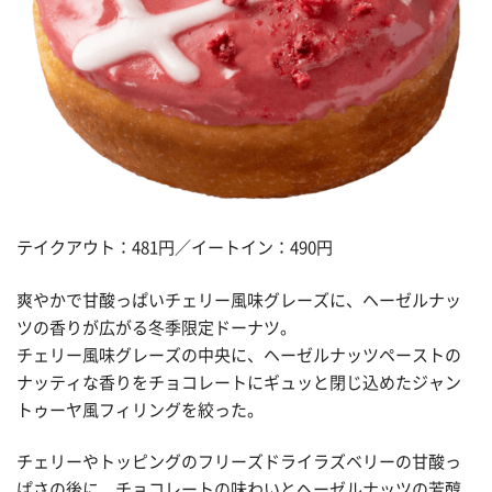
テイクアウト：481円／イートイン：490円
爽やかで甘酸っぱいチェリー風味グレーズに、ヘーゼルナッ
ツの香りが広がる冬季限定ドーナツ。
チェリー風味グレーズの中央に、ヘーゼルナッツペーストの
ナッティな香りをチョコレートにギュッと閉じ込めたジャン
トゥーヤ風フィリングを絞った。
チェリーやトッピングのフリーズドライラズベリーの甘酸っ
ぱさの後に、チョコレートの味わいとヘーゼルナッツの芳醇