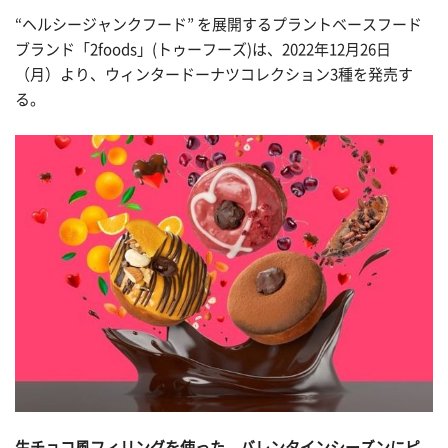
“ヘルシージャンクフード” を展開するプラントベースフード
ブランド「2foods」(トゥーフーズ)は、2022年12月26日
（月）より、ウィンタードーナツコレクション3種を発売す
る。
生チョコ風フィリングを使った、バレンタインシーズンにピ