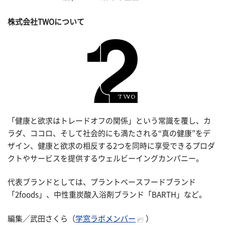
株式会社TWOについて
「健康と欲求はトレードオフの関係」という常識を覆し、カ
ラダ、ココロ、そして社会的にも満たされる“真の健康”をデ
ザイン、健康と欲求の相反する2つを同時に享受できるプロダ
クトやサービスを提供するウェルビーイングカンパニー。
代表ブランドとしては、プラントベースフードブランド
「2foods」、中性重炭酸入浴剤ブランド「BARTH」など。
編集／武田さくら（
学窓ラボメンバー
）