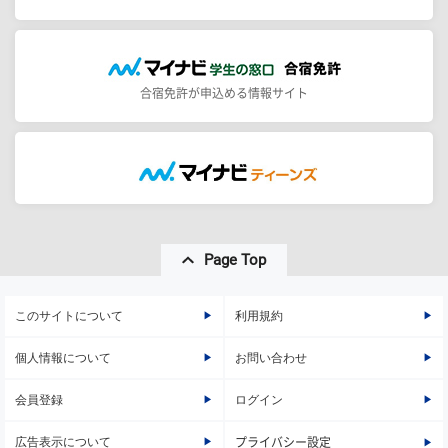
合宿免許が申込める情報サイト
Page Top
このサイトについて
利用規約
個人情報について
お問い合わせ
会員登録
ログイン
広告表示について
プライバシー設定