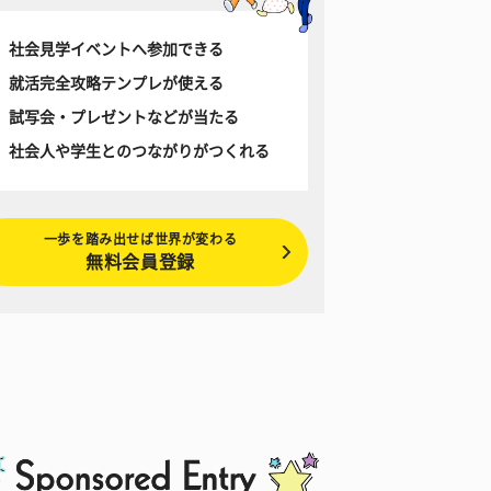
社会見学イベントへ参加できる
就活完全攻略テンプレが使える
試写会・プレゼントなどが当たる
社会人や学生とのつながりがつくれる
一歩を踏み出せば世界が変わる
無料会員登録