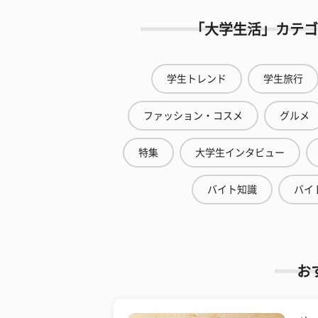
「大学生活」カテゴ
学生トレンド
学生旅行
ファッション・コスメ
グルメ
特集
大学生インタビュー
バイト知識
バイ
お