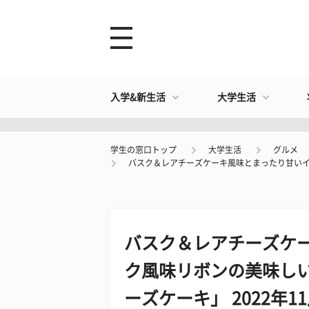
入学&新生活
大学生活
学生の窓口トップ
大学生活
グルメ
バスク＆レアチーズケーキ風味とまったり甘いイチジ
バスク＆レアチーズケ
ク風味リボンの美味しい
ーズケーキ」 2022年