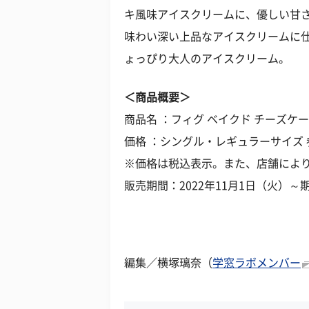
キ風味アイスクリームに、優しい甘さ
味わい深い上品なアイスクリームに
ょっぴり大人のアイスクリーム。
＜商品概要＞
商品名 ：フィグ ベイクド チーズケ
価格 ：シングル・レギュラーサイズ 
※価格は税込表示。また、店舗によ
販売期間：2022年11月1日（火）
編集／横塚璃奈（
学窓ラボメンバー