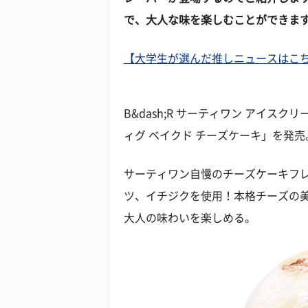
で、大人な味を楽しむことができま
【大学生が選んだ推しニュースはこちら 
B&dash;R サーティワン アイス
ィグ ベイクド チーズケーキ」を発売
サーティワン自慢のチーズケーキフ
ツ、イチジクを使用！本格チーズの
大人の味わいを楽しめる。