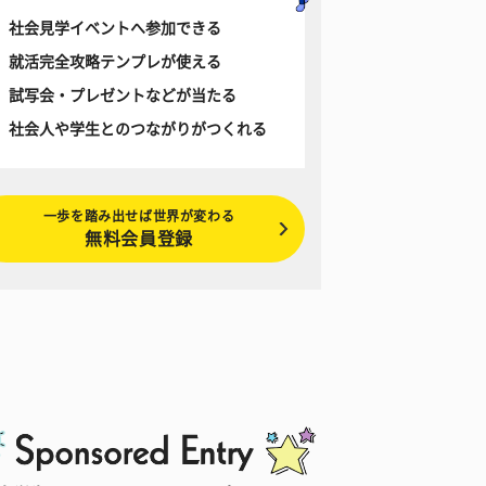
社会見学イベントへ参加できる
就活完全攻略テンプレが使える
試写会・プレゼントなどが当たる
社会人や学生とのつながりがつくれる
一歩を踏み出せば世界が変わる
無料会員登録