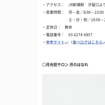
・アクセス： JR新橋駅 汐留口よ
・営業時間： 月～金／8:00～23:00（L
土・日・祝／10:00～23:00（
・定休日： 無休
・電話番号： 03-6274-6857
・
参考サイト
（
食べログはこちら
○月光荘サロン 月のはなれ