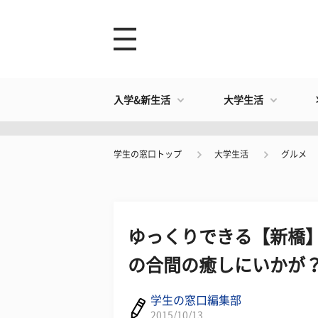
入学&新生活
大学生活
学生の窓口トップ
大学生活
グルメ
ゆっくりできる【新橋】
の合間の癒しにいかが
学生の窓口編集部
2015/10/13