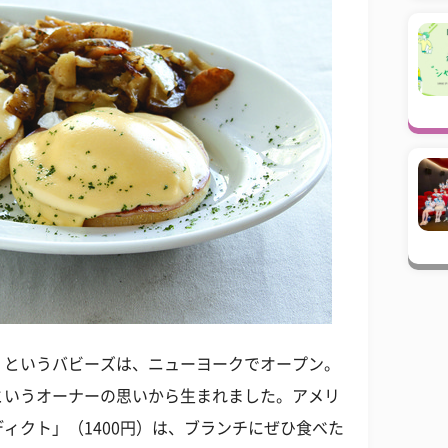
」というバビーズは、ニューヨークでオープン。
というオーナーの思いから生まれました。アメリ
ィクト」（1400円）は、ブランチにぜひ食べた