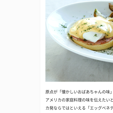
原点が「懐かしいおばあちゃんの味
アメリカの家庭料理の味を伝えたい
カ発ならではといえる「エッグベネデ