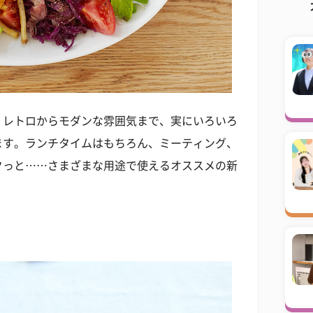
、レトロからモダンな雰囲気まで、実にいろいろ
ます。ランチタイムはもちろん、ミーティング、
クっと……さまざまな用途で使えるオススメの新