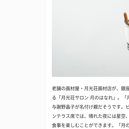
老舗の画材屋・月光荘画材店が、銀
る「月光荘サロン 月のはなれ」。「
与謝野晶子が名付け親だそうです。
ンテラス席では、晴れた夜には星空
食事を楽しむことができます。「月の