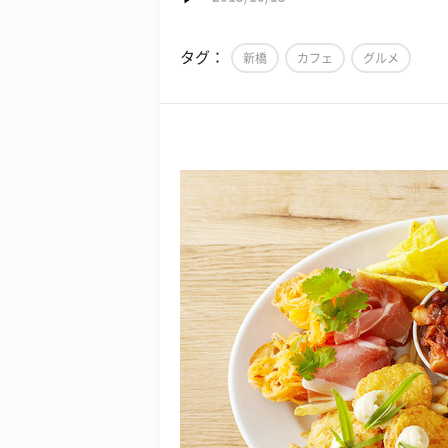
タグ：
新橋
カフェ
グルメ