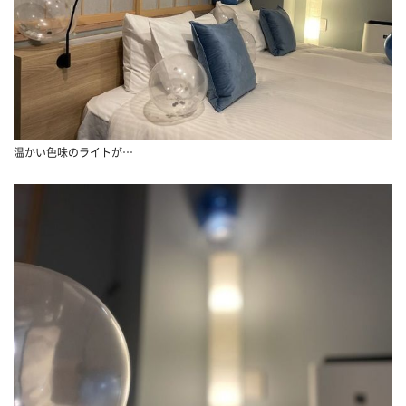
温かい色味のライトが…