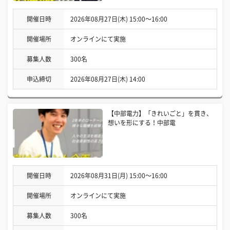
開催日時
2026年08月27日(木) 15:00〜16:00
開催場所
オンラインにて実施
募集人数
300名
申込締切
2026年08月27日(木) 14:00
【中部電力】「きれいごと」を貫き、
想いを形にする！中部電
開催日時
2026年08月31日(月) 15:00〜16:00
開催場所
オンラインにて実施
募集人数
300名