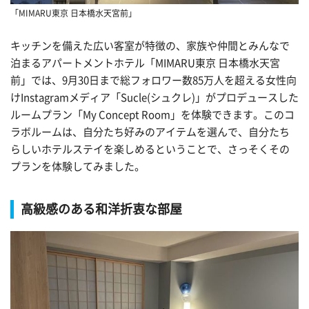
「MIMARU東京 日本橋水天宮前」
キッチンを備えた広い客室が特徴の、家族や仲間とみんなで
泊まるアパートメントホテル「MIMARU東京 日本橋水天宮
前」では、9月30日まで総フォロワー数85万人を超える女性向
けInstagramメディア「Sucle(シュクレ)」がプロデュースした
ルームプラン「My Concept Room」を体験できます。このコ
ラボルームは、自分たち好みのアイテムを選んで、自分たち
らしいホテルステイを楽しめるということで、さっそくその
プランを体験してみました。
高級感のある和洋折衷な部屋