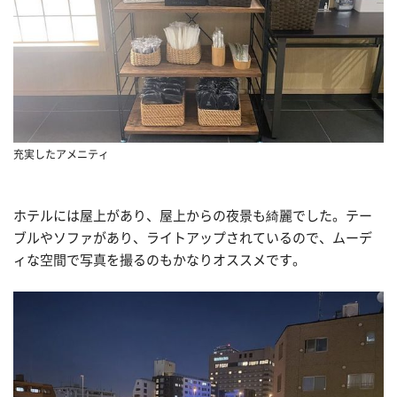
充実したアメニティ
ホテルには屋上があり、屋上からの夜景も綺麗でした。テー
ブルやソファがあり、ライトアップされているので、ムーデ
ィな空間で写真を撮るのもかなりオススメです。