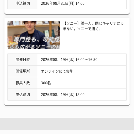
申込締切
2026年08月31日(月) 14:00
【ソニー】誰一人、同じキャリアは歩
まない。ソニーで描く、
開催日時
2026年08月19日(水) 16:00〜16:50
開催場所
オンラインにて実施
募集人数
300名
申込締切
2026年08月19日(水) 15:00