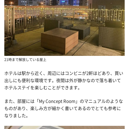
21時まで解放している屋上
ホテルは駅から近く、周辺にはコンビニが2軒ほどあり、買い
出しにも便利な環境です。夜間は外が静かなので落ち着いて
ホテルステイを楽しむことができます。
また、部屋には「My Concept Room」のマニュアルのような
ものがあり、楽しみ方が細かく書いてあるのでとても参考に
なりました。