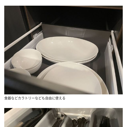
食器などカラトリーなども自由に使える