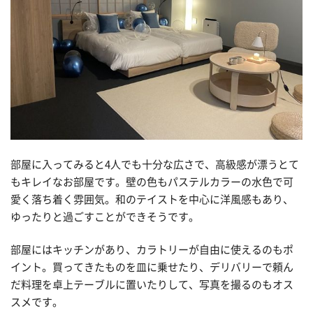
部屋に入ってみると4人でも十分な広さで、高級感が漂うとて
もキレイなお部屋です。壁の色もパステルカラーの水色で可
愛く落ち着く雰囲気。和のテイストを中心に洋風感もあり、
ゆったりと過ごすことができそうです。
部屋にはキッチンがあり、カラトリーが自由に使えるのもポ
イント。買ってきたものを皿に乗せたり、デリバリーで頼ん
だ料理を卓上テーブルに置いたりして、写真を撮るのもオス
スメです。