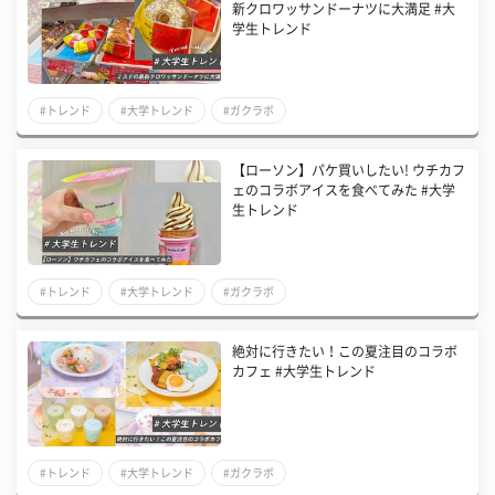
新クロワッサンドーナツに大満足 #大
学生トレンド
#トレンド
#大学トレンド
#ガクラボ
【ローソン】パケ買いしたい! ウチカフ
ェのコラボアイスを食べてみた #大学
生トレンド
#トレンド
#大学トレンド
#ガクラボ
絶対に行きたい！この夏注目のコラボ
カフェ #大学生トレンド
#トレンド
#大学トレンド
#ガクラボ