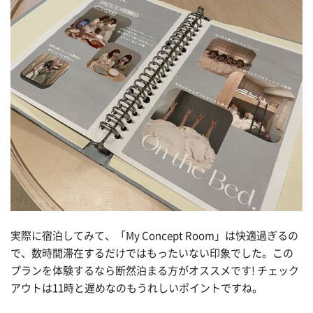
実際に宿泊してみて、「My Concept Room」は快適過ぎるの
で、数時間滞在するだけではもったいない印象でした。この
プランを体験するなら断然泊まる方がオススメです! チェック
アウトは11時と遅めなのもうれしいポイントですね。