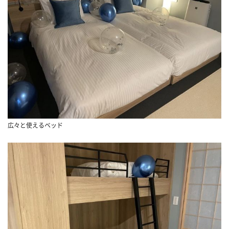
広々と使えるベッド