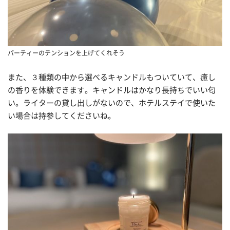
パーティーのテンションを上げてくれそう
また、３種類の中から選べるキャンドルもついていて、癒し
の香りを体験できます。キャンドルはかなり長持ちでいい匂
い。ライターの貸し出しがないので、ホテルステイで使いた
い場合は持参してくださいね。