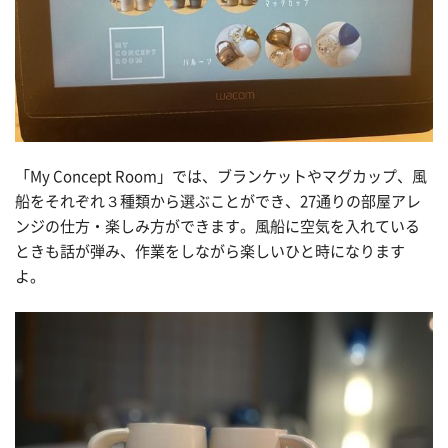
「My Concept Room」では、ブランケットやマグカップ、風
船をそれぞれ３種類から選ぶことができ、27通りの部屋アレ
ンジの仕方・楽しみ方ができます。風船に空気を入れている
ときも話が弾み、作業をしながら楽しいひと時になります
よ。