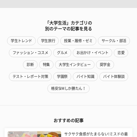
「大学生活」カテゴリの
別のテーマの記事を見る
学生トレンド
学生旅行
授業・履修・ゼミ
サークル・部活
ファッション・コスメ
グルメ
お出かけ・イベント
恋愛
診断
特集
大学生インタビュー
奨学金
テスト・レポート対策
学園祭
バイト知識
バイト体験談
格安SIMしか勝たん！
おすすめの記事
サクサク食感がたまらない!ミスドの最