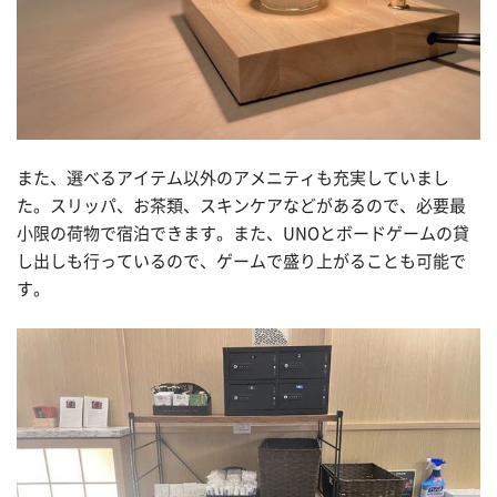
また、選べるアイテム以外のアメニティも充実していまし
た。スリッパ、お茶類、スキンケアなどがあるので、必要最
小限の荷物で宿泊できます。また、UNOとボードゲームの貸
し出しも行っているので、ゲームで盛り上がることも可能で
す。