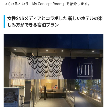
つくれるという「My Concept Room」を紹介します。
女性SNSメディアとコラボした 新しいホテルの楽
しみ方ができる宿泊プラン