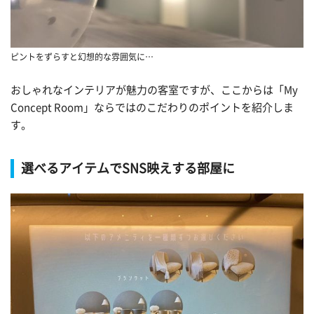
ピントをずらすと幻想的な雰囲気に…
おしゃれなインテリアが魅力の客室ですが、ここからは「My
Concept Room」ならではのこだわりのポイントを紹介しま
す。
選べるアイテムでSNS映えする部屋に