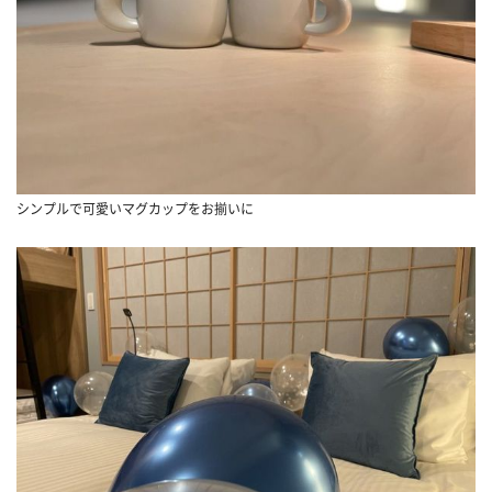
シンプルで可愛いマグカップをお揃いに