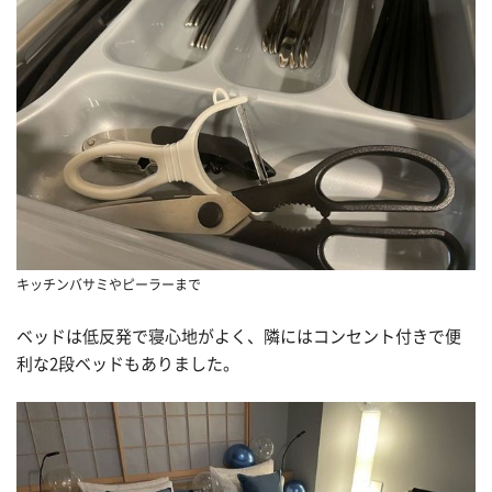
キッチンバサミやピーラーまで
ベッドは低反発で寝心地がよく、隣にはコンセント付きで便
利な2段ベッドもありました。