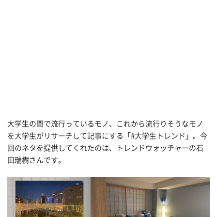
大学生の間で流行っているモノ、これから流行りそうなモノ
を大学生がリサーチして記事にする「#大学生トレンド」。今
回のネタを提供してくれたのは、トレンドウォッチャーの石
田瑞樹さんです。