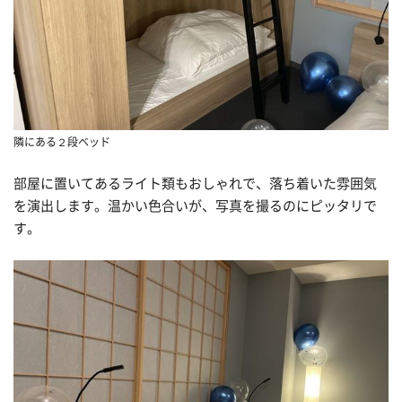
隣にある２段ベッド
部屋に置いてあるライト類もおしゃれで、落ち着いた雰囲気
を演出します。温かい色合いが、写真を撮るのにピッタリで
す。