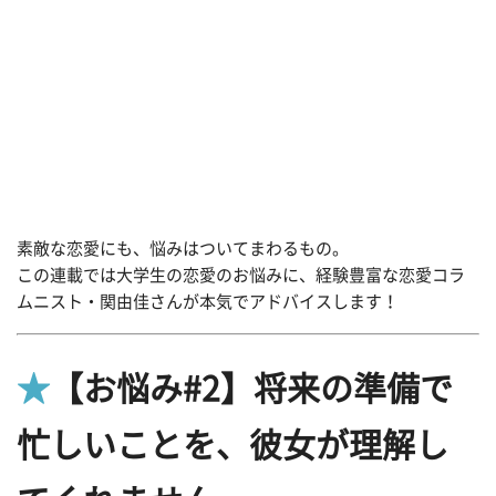
素敵な恋愛にも、悩みはついてまわるもの。
この連載では大学生の恋愛のお悩みに、経験豊富な恋愛コラ
ムニスト・関由佳さんが本気でアドバイスします！
★
【お悩み#2】将来の準備で
忙しいことを、彼女が理解し