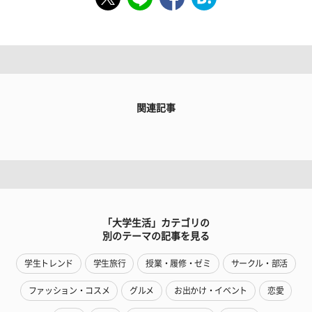
関連記事
「大学生活」カテゴリの
別のテーマの記事を見る
学生トレンド
学生旅行
授業・履修・ゼミ
サークル・部活
ファッション・コスメ
グルメ
お出かけ・イベント
恋愛