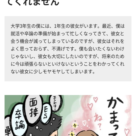
てくれません
大学3年生の僕には、1年生の彼女がいます。最近、僕は
就活や卒論の準備が始まって忙しくなってきて、彼女と
会う機会が減ってしまっているのですが、彼女はそれを
よく思っておらず、不満げです。僕も会いたくないわけ
じゃないし、彼女も大切にしたいのですが、将来のため
に今は頑張らないといけないということをわかってくれ
ない彼女に少しモヤモヤしてしまいます。