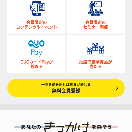
会員限定の
会員限定の
コンテンツやイベント
セミナー開催
QUOカードPayが
抽選で豪華賞品が
貯まる
当たる
一歩を踏み出せば世界が変わる
無料会員登録