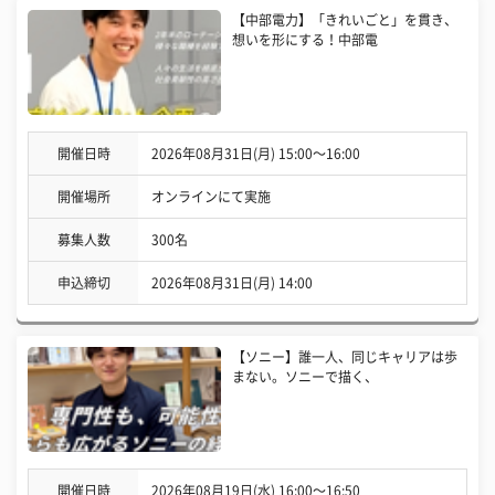
【中部電力】「きれいごと」を貫き、
想いを形にする！中部電
開催日時
2026年08月31日(月) 15:00〜16:00
開催場所
オンラインにて実施
募集人数
300名
申込締切
2026年08月31日(月) 14:00
【ソニー】誰一人、同じキャリアは歩
まない。ソニーで描く、
開催日時
2026年08月19日(水) 16:00〜16:50