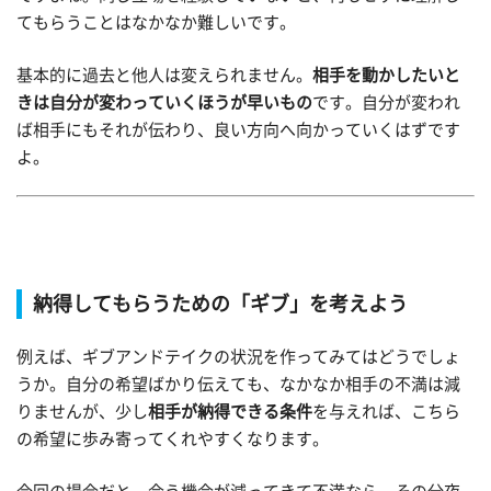
てもらうことはなかなか難しいです。
基本的に過去と他人は変えられません。
相手を動かしたいと
きは自分が変わっていく
ほうが早いもの
です。自分が変われ
ば相手にもそれが伝わり、良い方向へ向かっていくはずです
よ。
納得してもらうための「ギブ」を考えよう
例えば、ギブアンドテイクの状況を作ってみてはどうでしょ
うか。自分の希望ばかり伝えても、なかなか相手の不満は減
りませんが、少し
相手が納得できる条件
を与えれば、こちら
の希望に歩み寄ってくれやすくなります。