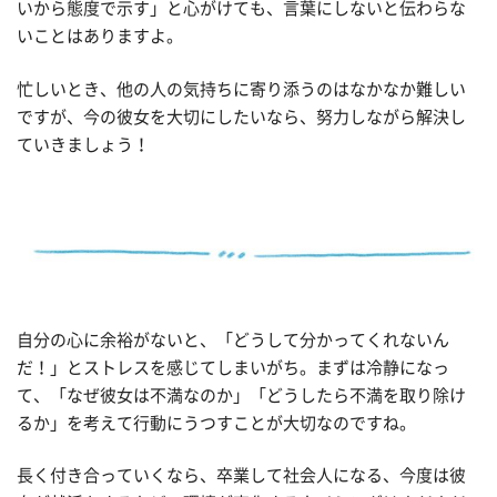
いから態度で示す」と心がけても、言葉にしないと伝わらな
いことはありますよ。
忙しいとき、他の人の気持ちに寄り添うのはなかなか難しい
ですが、今の彼女を大切にしたいなら、努力しながら解決し
ていきましょう！
自分の心に余裕がないと、「どうして分かってくれないん
だ！」とストレスを感じてしまいがち。まずは冷静になっ
て、「なぜ彼女は不満なのか」「どうしたら不満を取り除け
るか」を考えて行動にうつすことが大切なのですね。
長く付き合っていくなら、卒業して社会人になる、今度は彼