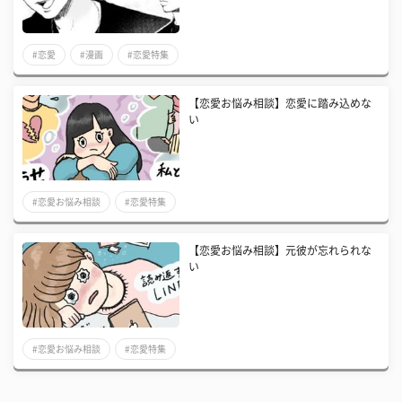
#恋愛
#漫画
#恋愛特集
【恋愛お悩み相談】恋愛に踏み込めな
い
#恋愛お悩み相談
#恋愛特集
【恋愛お悩み相談】元彼が忘れられな
い
#恋愛お悩み相談
#恋愛特集