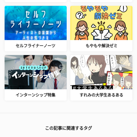
セルフライナーノーツ
もやもや解決ゼミ
インターンシップ特集
すれみの大学生あるある
この記事に関連するタグ