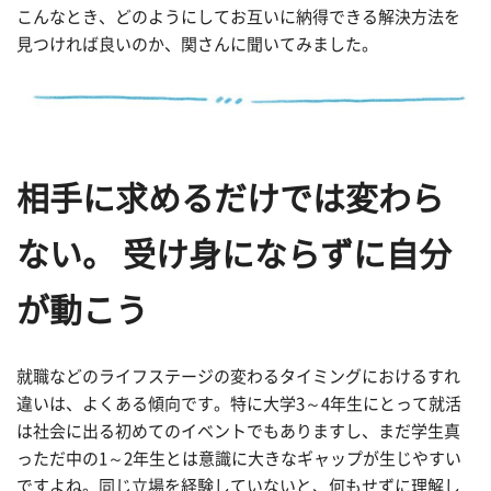
こんなとき、どのようにしてお互いに納得できる解決方法を
見つければ良いのか、関さんに聞いてみました。
相手に求めるだけでは変わら
ない。 受け身にならずに自分
が動こう
就職などのライフステージの変わるタイミングにおけるすれ
違いは、よくある傾向です。特に大学3～4年生にとって就活
は社会に出る初めてのイベントでもありますし、まだ学生真
っただ中の1～2年生とは意識に大きなギャップが生じやすい
ですよね。同じ立場を経験していないと、何もせずに理解し