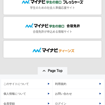
学生のための社会人準備応援サイト
合宿免許が申込める情報サイト
Page Top
このサイトについて
利用規約
個人情報について
お問い合わせ
会員登録
ログイン