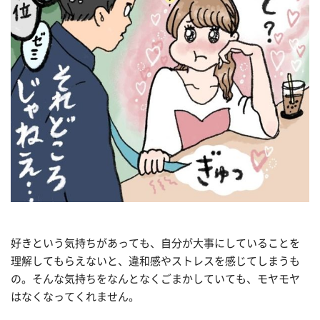
好きという気持ちがあっても、自分が大事にしていることを
理解してもらえないと、違和感やストレスを感じてしまうも
の。そんな気持ちをなんとなくごまかしていても、モヤモヤ
はなくなってくれません。