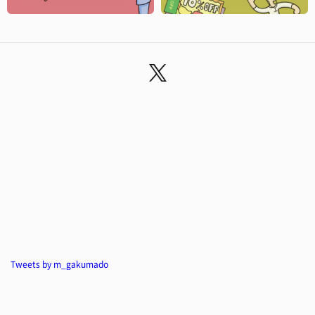
Tweets by m_gakumado