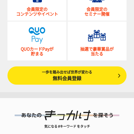
会員限定の
会員限定の
コンテンツやイベント
セミナー開催
QUOカードPayが
抽選で豪華賞品が
貯まる
当たる
一歩を踏み出せば世界が変わる
無料会員登録
気になる #キーワード をタッチ