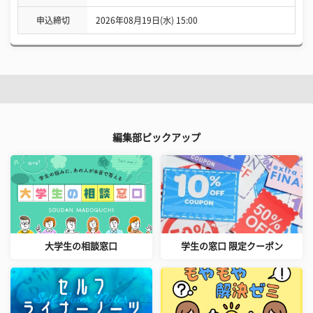
申込締切
2026年08月19日(水) 15:00
編集部ピックアップ
大学生の相談窓口
学生の窓口 限定クーポン