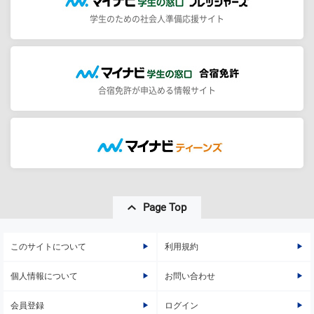
学生のための社会人準備応援サイト
合宿免許が申込める情報サイト
Page Top
このサイトについて
利用規約
個人情報について
お問い合わせ
会員登録
ログイン