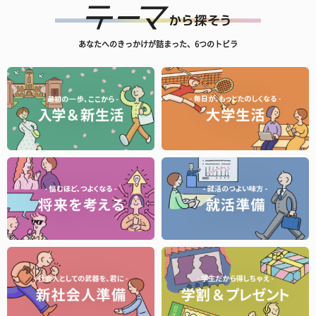
あなたへのきっかけが詰まった、6つのトビラ