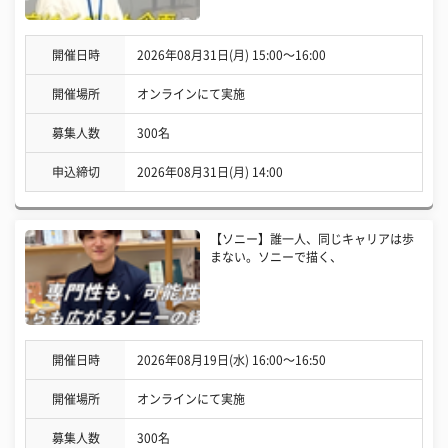
開催日時
2026年08月31日(月) 15:00〜16:00
開催場所
オンラインにて実施
募集人数
300名
申込締切
2026年08月31日(月) 14:00
【ソニー】誰一人、同じキャリアは歩
まない。ソニーで描く、
開催日時
2026年08月19日(水) 16:00〜16:50
開催場所
オンラインにて実施
募集人数
300名