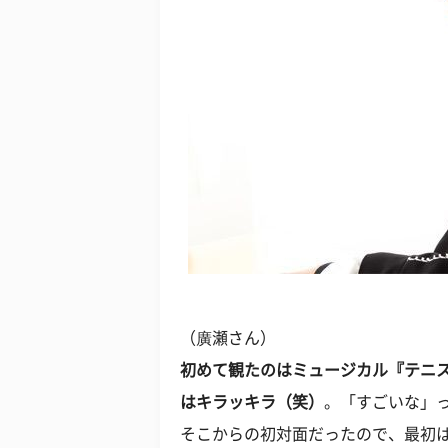
（廣瀬さん）
初めて観たのはミュージカル『テニ
はキラッキラ（笑）
。「すごいな」
そこからの初対面だったので、最初