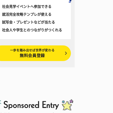
社会見学イベントへ参加できる
就活完全攻略テンプレが使える
試写会・プレゼントなどが当たる
社会人や学生とのつながりがつくれる
一歩を踏み出せば世界が変わる
無料会員登録