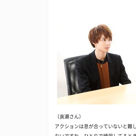
（廣瀬さん）
アクションは息が合っていないと難