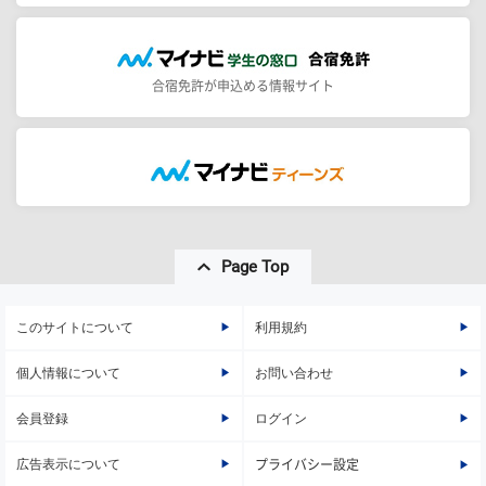
合宿免許が申込める情報サイト
Page Top
このサイトについて
利用規約
個人情報について
お問い合わせ
会員登録
ログイン
広告表示について
プライバシー設定