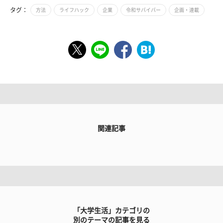
タグ：
方法
ライフハック
企業
令和サバイバー
企画・連載
関連記事
「大学生活」カテゴリの
別のテーマの記事を見る