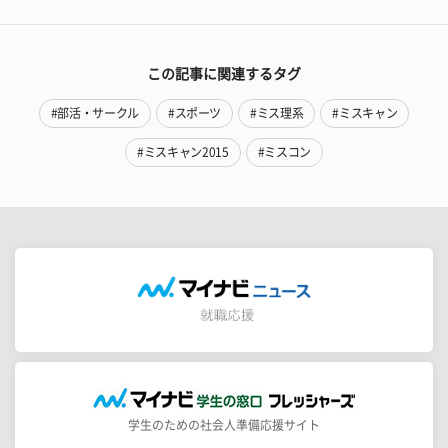
この記事に関連するタグ
#部活・サークル
#スポーツ
#ミス理系
#ミスキャン
#ミスキャン2015
#ミスコン
学生のための社会人準備応援サイト