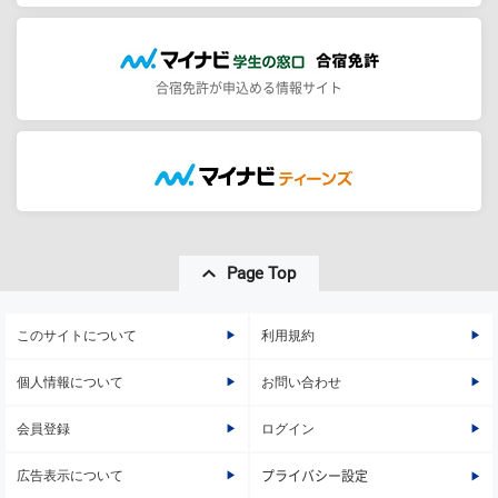
合宿免許が申込める情報サイト
Page Top
このサイトについて
利用規約
個人情報について
お問い合わせ
会員登録
ログイン
広告表示について
プライバシー設定