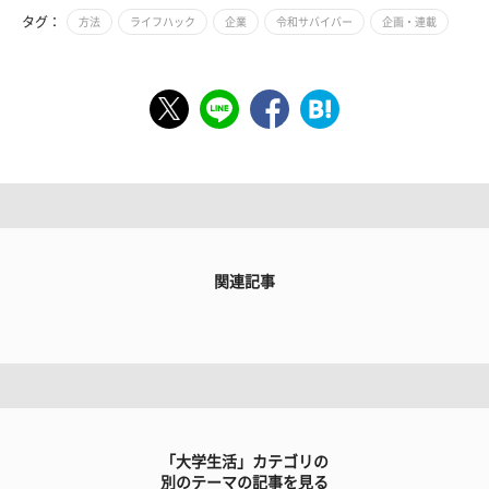
タグ：
方法
ライフハック
企業
令和サバイバー
企画・連載
関連記事
「大学生活」カテゴリの
別のテーマの記事を見る