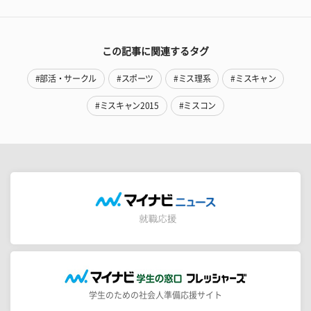
この記事に関連するタグ
#部活・サークル
#スポーツ
#ミス理系
#ミスキャン
#ミスキャン2015
#ミスコン
学生のための社会人準備応援サイト