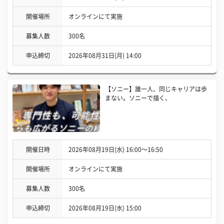
開催場所
オンラインにて実施
募集人数
300名
申込締切
2026年08月31日(月) 14:00
【ソニー】誰一人、同じキャリアは歩
まない。ソニーで描く、
開催日時
2026年08月19日(水) 16:00〜16:50
開催場所
オンラインにて実施
募集人数
300名
申込締切
2026年08月19日(水) 15:00