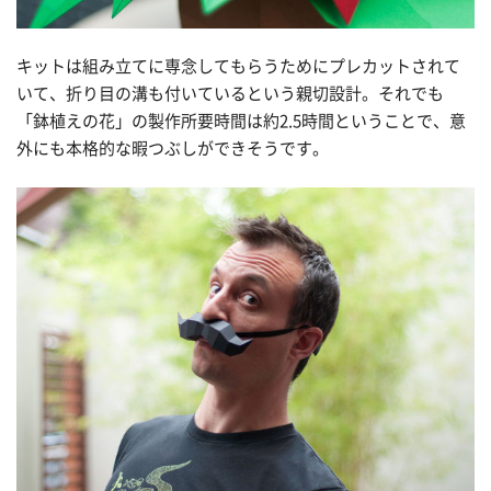
キットは組み立てに専念してもらうためにプレカットされて
いて、折り目の溝も付いているという親切設計。それでも
「鉢植えの花」の製作所要時間は約2.5時間ということで、意
外にも本格的な暇つぶしができそうです。