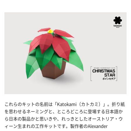
これらのキットの名前は「Katokami（カトカミ）」。折り紙
を思わせるネーミングと、ところどころに登場する日本語か
ら日本の製品かと思いきや、れっきとしたオーストリア・ウ
ィーン生まれの工作キットです。製作者のAlexander