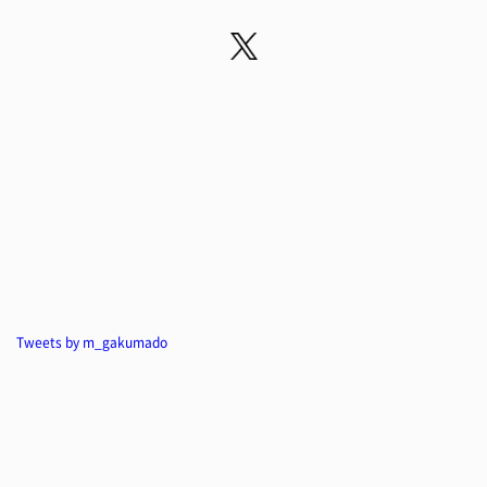
Tweets by m_gakumado