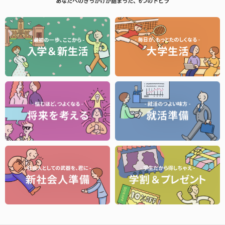
あなたへのきっかけが詰まった、6つのトビラ