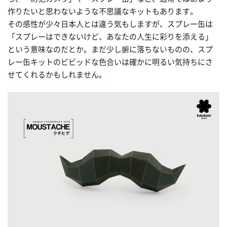
作りたいと思わないような不思議なキットもあります。
その感性が少々日本人とは違う気もしますが、スプレー缶は
「スプレーはできないけど、あなたの人生に彩りを添える」
という意味なのだとか。まだ少し腑に落ちないものの、スプ
レー缶キットのビビッドな色合いは確かに明るい気持ちにさ
せてくれるかもしれません。