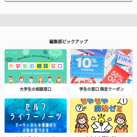
編集部ピックアップ
大学生の相談窓口
学生の窓口 限定クーポン