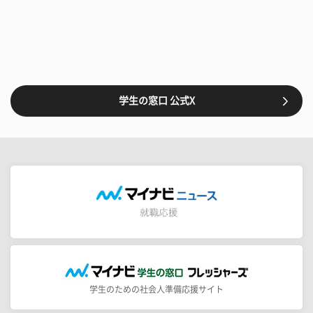
学生の窓口 公式X
学生のための社会人準備応援サイト