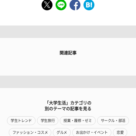
関連記事
「大学生活」カテゴリの
別のテーマの記事を見る
学生トレンド
学生旅行
授業・履修・ゼミ
サークル・部活
ファッション・コスメ
グルメ
お出かけ・イベント
恋愛