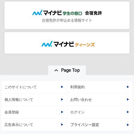
合宿免許が申込める情報サイト
Page Top
このサイトについて
利用規約
個人情報について
お問い合わせ
会員登録
ログイン
広告表示について
プライバシー設定