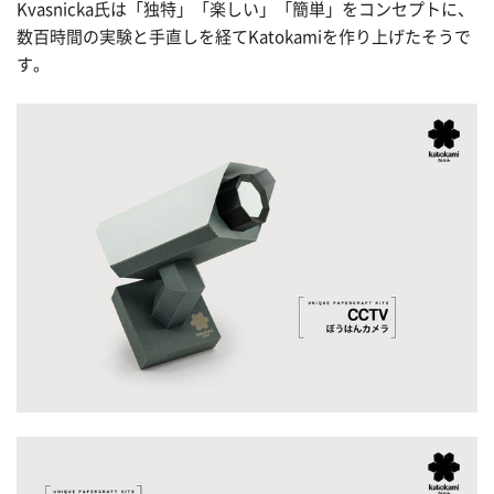
Kvasnicka氏は「独特」「楽しい」「簡単」をコンセプトに、
数百時間の実験と手直しを経てKatokamiを作り上げたそうで
す。